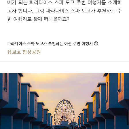
배가 되는 파라다이스 스파 도고 주변 여행지를 소개하
고자 합니다. 그럼 파라다이스 스파 도고가 추천하는 주
변 여행지로 함께 떠나볼까요?
파라다이스 스파 도고가 추천하는 아산 주변 여행지 ①
삽교호 함상공원