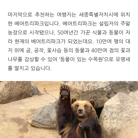
마지막으로 추천하는 여행지는 세종특별자치시에 위치
한 베어트리파크입니다. 베어트리파크는 설립자의 주말
농장으로 시작됐으나, 50여년간 가꾼 식물과 동물이 자
라 현재의 베어트리파크가 되었는데요. 10만여 평의 대
지 위에 곰, 공작, 꽃사슴 등의 동물과 40만여 점의 꽃과
나무를 감상할 수 있어 ‘동물이 있는 수목원’으로 유명세
를 떨치고 있습니다.