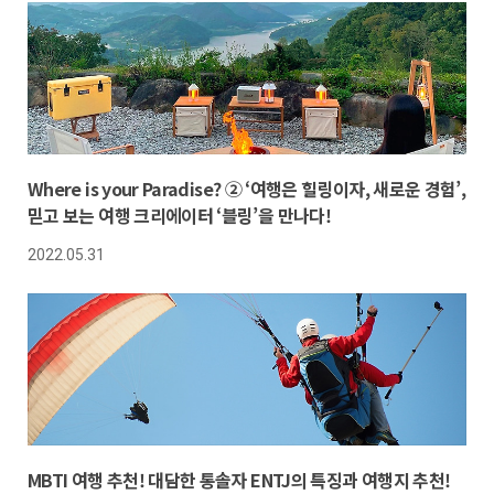
Where is your Paradise? ② ‘여행은 힐링이자, 새로운 경험’,
믿고 보는 여행 크리에이터 ‘블링’을 만나다!
2022.05.31
MBTI 여행 추천! 대담한 통솔자 ENTJ의 특징과 여행지 추천!