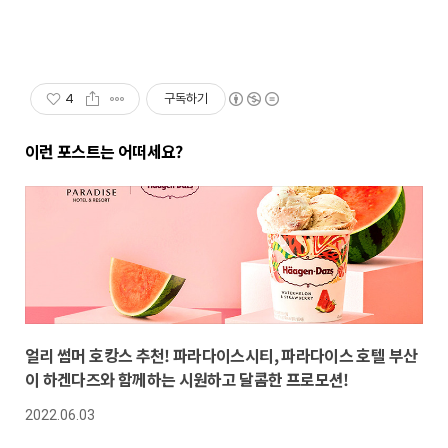
4
구독하기
이런 포스트는 어떠세요?
얼리 썸머 호캉스 추천! 파라다이스시티, 파라다이스 호텔 부산
이 하겐다즈와 함께하는 시원하고 달콤한 프로모션!
2022.06.03