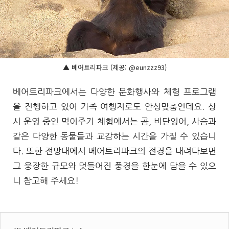
▲ 베어트리파크 (제공: @eunzzz93)
베어트리파크에서는 다양한 문화행사와 체험 프로그램
을 진행하고 있어 가족 여행지로도 안성맞춤인데요. 상
시 운영 중인 먹이주기 체험에서는 곰, 비단잉어, 사슴과
같은 다양한 동물들과 교감하는 시간을 가질 수 있습니
다. 또한 전망대에서 베어트리파크의 전경을 내려다보면
그 웅장한 규모와 멋들어진 풍경을 한눈에 담을 수 있으
니 참고해 주세요!