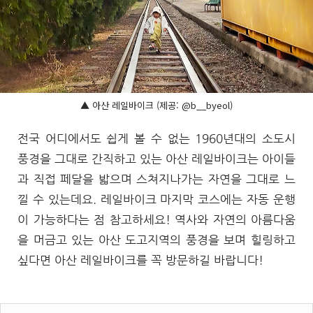
▲ 아산 레일바이크 (제공: @b__byeol)
전국 어디에서도 쉽게 볼 수 없는 1960년대의 소도시
풍경을 그대로 간직하고 있는 아산 레일바이크는 아이들
과 직접 페달을 밟으며 스쳐지나가는 자연을 그대로 느
낄 수 있는데요. 레일바이크 마지막 코스에는 자동 운행
이 가능하다는 점 참고하세요! 역사와 자연의 아름다움
을 머금고 있는 아산 도고지역의 풍경을 보며 힐링하고
싶다면 아산 레일바이크를 꼭 방문하길 바랍니다!