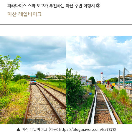
파라다이스 스파 도고가 추천하는 아산 주변 여행지 ②
아산 레일바이크
▲ 아산 레일바이크 (제공: https://blog.naver.com/ka7878)