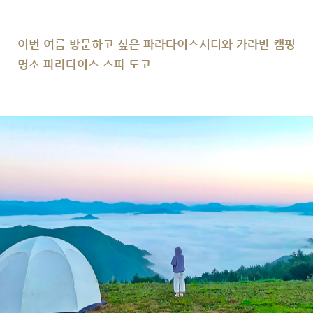
이번 여름 방문하고 싶은 파라다이스시티와 카라반 캠핑
명소 파라다이스 스파 도고