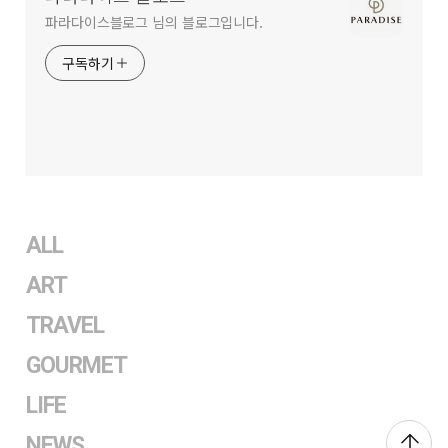
파라다이스블로그 님의 블로그입니다.
구독하기
ALL
ART
TRAVEL
GOURMET
LIFE
NEWS