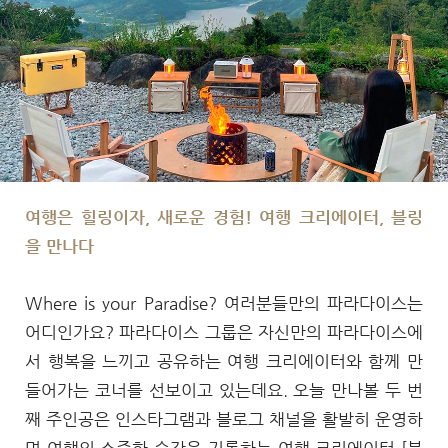
여행은 힐링이자, 새로운 경험! 여행 크리에이터, 블링
을 만나다
Where is your Paradise? 여러분들만의 파라다이스는
어디인가요? 파라다이스 그룹은 자신만의 파라다이스에
서 행복을 느끼고 공유하는 여행 크리에이터와 함께 만
들어가는 코너를 선보이고 있는데요. 오늘 만나볼 두 번
째 주인공은 인스타그램과 블로그 채널을 활발히 운영하