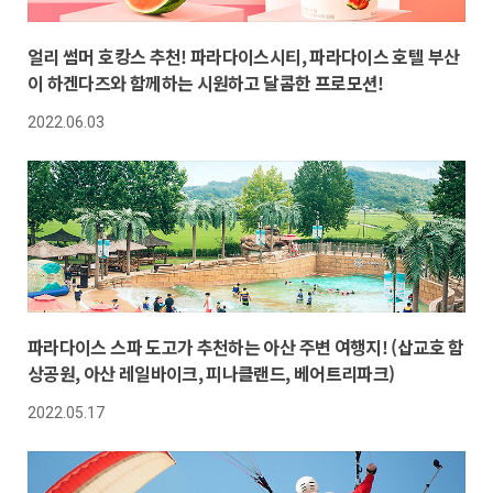
얼리 썸머 호캉스 추천! 파라다이스시티, 파라다이스 호텔 부산
이 하겐다즈와 함께하는 시원하고 달콤한 프로모션!
2022.06.03
파라다이스 스파 도고가 추천하는 아산 주변 여행지! (삽교호 함
상공원, 아산 레일바이크, 피나클랜드, 베어트리파크)
2022.05.17