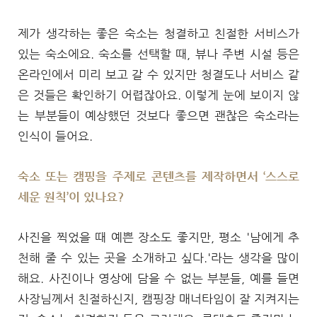
제가 생각하는 좋은 숙소는 청결하고 친절한 서비스가
있는 숙소에요. 숙소를 선택할 때, 뷰나 주변 시설 등은
온라인에서 미리 보고 갈 수 있지만 청결도나 서비스 같
은 것들은 확인하기 어렵잖아요. 이렇게 눈에 보이지 않
는 부분들이 예상했던 것보다 좋으면 괜찮은 숙소라는
인식이 들어요.
숙소 또는 캠핑을 주제로 콘텐츠를 제작하면서 ‘스스로
세운 원칙’이 있나요?
사진을 찍었을 때 예쁜 장소도 좋지만, 평소 '남에게 추
천해 줄 수 있는 곳을 소개하고 싶다.'라는 생각을 많이
해요. 사진이나 영상에 담을 수 없는 부분들, 예를 들면
사장님께서 친절하신지, 캠핑장 매너타임이 잘 지켜지는