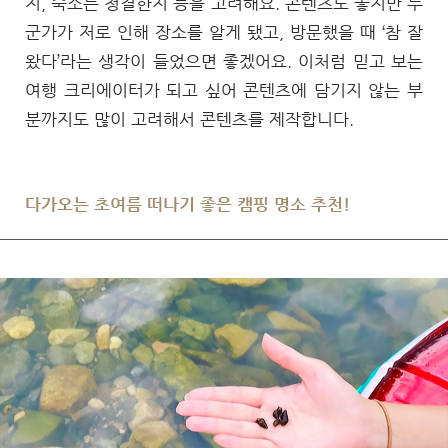
지, 숙소는 청결한지 등을 고려해요. 콘텐츠도 좋지만 누
군가가 저로 인해 장소를 알게 됐고, 방문했을 때 ‘참 잘
왔다’라는 생각이 들었으면 좋겠어요. 이처럼 믿고 보는
여행 크리에이터가 되고 싶어 콘텐츠에 담기지 않는 부
분까지도 많이 고려해서 콘텐츠를 제작합니다.
다가오는 초여름 떠나기 좋은 캠핑 명소 추천!