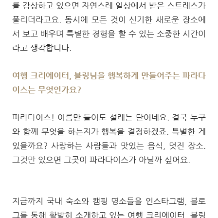
를 감상하고 있으면 자연스레 일상에서 받은 스트레스가
풀리더라고요. 동시에 모든 것이 신기한 새로운 장소에
서 보고 배우며 특별한 경험을 할 수 있는 소중한 시간이
라고 생각합니다.
여행 크리에이터, 블링님을 행복하게 만들어주는 파라다
이스는 무엇인가요?
파라다이스! 이름만 들어도 설레는 단어네요. 결국 누구
와 함께 무엇을 하는지가 행복을 결정하겠죠. 특별한 게
있을까요? 사랑하는 사람들과 맛있는 음식, 멋진 장소.
그것만 있으면 그곳이 파라다이스가 아닐까 싶어요.
지금까지 국내 숙소와 캠핑 명소들을 인스타그램, 블로
그를 통해 활발히 소개하고 있는 여행 크리에이터, 블링