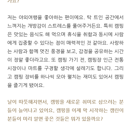
가요?
저는 야외여행을 좋아하는 편이에요. 탁 트인 공간에서
느껴지는 개방감이 스트레스를 풀어주거든요. 특히 캠핑
은 맛있는 음식도 해 먹으며 휴식을 취함과 동시에 사람
에게 집중할 수 있다는 점이 매력적인 것 같아요. 사랑하
는 사람과 함께 멋진 풍경을 보고, 감정을 공유하는 시간
이 정말 좋더라고요. 또 캠핑 가기 전, 캠핑장 인근 전통
시장이나 마트를 구경할 생각에 설레기도 합니다. 그리
고 캠핑 장비를 하나씩 모아 펼치는 재미도 있어서 캠핑
을 즐기게 됐어요.
날이 따뜻해지면서, 캠핑을 새로운 취미로 삼으려는 분
들이 늘어나고 있어요. 캠핑을 이제 막 시작하는 캠린이
분들이 미리 알면 좋은 것들은 뭐가 있을까요?