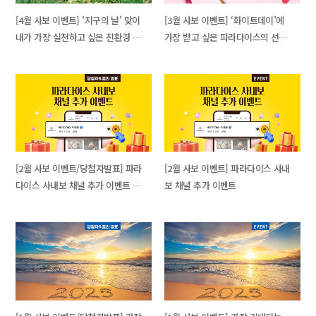
[4월 사보 이벤트] '지구의 날' 맞이
[3월 사보 이벤트] ‘화이트데이’에
내가 가장 실천하고 싶은 친환경 활
가장 받고 싶은 파라다이스의 선물
동은?
은?
[2월 사보 이벤트/당첨자발표] 파라
[2월 사보 이벤트] 파라다이스 사내
다이스 사내보 채널 추가 이벤트 결
보 채널 추가 이벤트
과 발표