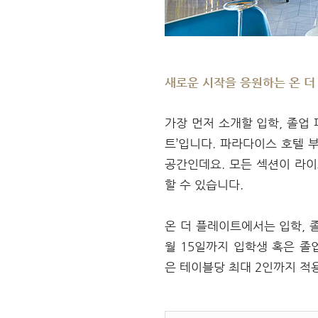
새로운 시작을 응원하는 온 더 플
가장 먼저 소개할 입학, 졸업
트’입니다. 파라다이스 호텔 
공간인데요. 모든 섹션이 라이
할 수 있습니다.
온 더 플레이트에서는 입학, 
월 15일까지 입학생 혹은 졸
은 테이블당 최대 2인까지 적