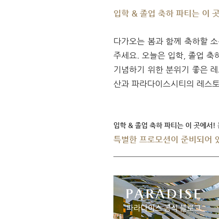
입학 & 졸업 축하 파티는 이 
다가오는 봄과 함께 축하할 소
주세요. 오늘은 입학, 졸업 
기념하기 위한 분위기 좋은 레
산과 파라다이스시티의 레스토
입학 & 졸업 축하 파티는 이 곳에서!
특별한 프로모션이 준비되어 있는