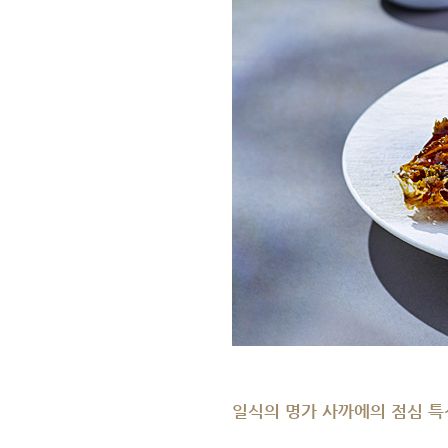
일식의 명가 사까에의 점심 특선