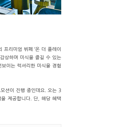
 프리미엄 뷔페 ‘온 더 플레이
 감상하며 미식을 즐길 수 있는
 선보이는 럭셔리한 미식을 경험
모션이 진행 중인데요. 오는 3
을 제공합니다. 단, 해당 혜택