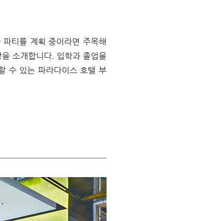
하 파티를 계획 중이라면 주목해
랑을 소개합니다. 입학과 졸업을
할 수 있는 파라다이스 호텔 부