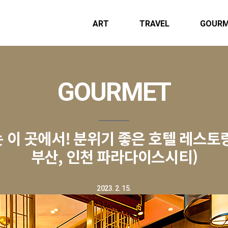
ART
TRAVEL
GOUR
GOURMET
는 이 곳에서! 분위기 좋은 호텔 레스토
부산, 인천 파라다이스시티)
2023. 2. 15.