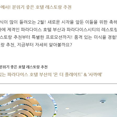
곳에서! 분위기 좋은 호텔 레스토랑 추천
식이 많이 들려오는 2월! 새로운 시작을 앞둔 이들을 위한 축
축하에 제격인 파라다이스 호텔 부산과 파라다이스시티의 레스토
스토랑 추천부터 특별한 프로모션까지! 품격 있는 미식을 경험
랑 추천, 지금부터 자세히 알아볼까요?
 분위기 좋은 호텔 레스토랑 추천
 파라다이스 호텔 부산의 ‘온 더 플레이트’ & ‘사까에’