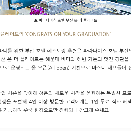
▲ 파라다이스 호텔 부산 온 더 플레이트
레이트의 ‘CONGRATS ON YOUR GRADUATION’
 파티를 위한 부산 호텔 레스토랑 추천은 파라다이스 호텔 부산의
부산 온 더 플레이트는 해운대 바다와 해변 가든의 멋진 경관을
브로 운영되는 올 오픈(All open) 키친으로 마스터 셰프들이
졸업 시즌을 맞이해 청춘의 새로운 시작을 응원하는 특별한 프로
업생을 포함해 4인 이상 방문한 고객에게는 1인 무료 식사 혜택
용 가능하며 주중 한정으로만 진행되니 참고해 주세요!