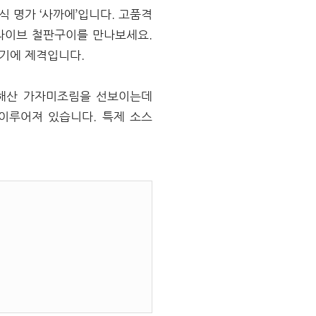
 명가 ‘사까에’입니다. 고품격
라이브 철판구이를 만나보세요.
기기에 제격입니다.
남해산 가자미조림을 선보이는데
 이루어져 있습니다. 특제 소스