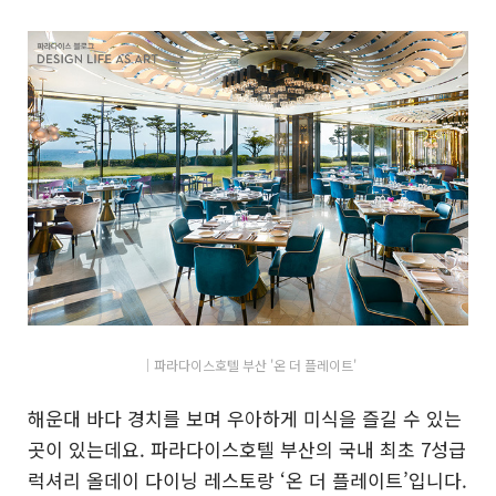
│파라다이스호텔 부산 '온 더 플레이트'
해운대 바다 경치를 보며 우아하게 미식을 즐길 수 있는
곳이 있는데요. 파라다이스호텔 부산의 국내 최초 7성급
럭셔리 올데이 다이닝 레스토랑 ‘온 더 플레이트’입니다.