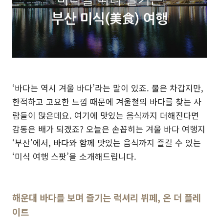
‘바다는 역시 겨울 바다’라는 말이 있죠. 물은 차갑지만,
한적하고 고요한 느낌 때문에 겨울철의 바다를 찾는 사
람들이 많은데요. 여기에 맛있는 음식까지 더해진다면
감동은 배가 되겠죠? 오늘은 손꼽히는 겨울 바다 여행지
‘부산’에서, 바다와 함께 맛있는 음식까지 즐길 수 있는
‘미식 여행 스팟’을 소개해드립니다.
해운대 바다를 보며 즐기는 럭셔리 뷔페, 온 더 플레
이트