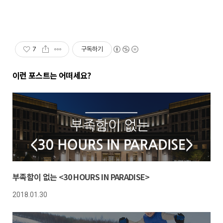
7
구독하기
이런 포스트는 어떠세요?
부족함이 없는 <30 HOURS IN PARADISE>
2018.01.30