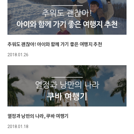
추워도 괜찮아! 아이와 함께 가기 좋은 여행지 추천
2018.01.26
열정과 낭만의 나라, 쿠바 여행기
2018.01.18