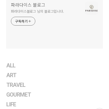
역
파라다이스 블로그
파라다이스블로그 님의 블로그입니다.
구독하기
ALL
ART
TRAVEL
GOURMET
LIFE