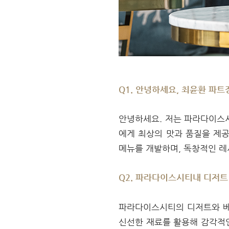
Q1. 안녕하세요, 최윤환 파트
안녕하세요. 저는 파라다이스
에게 최상의 맛과 품질을 제
메뉴를 개발하며, 독창적인 레
Q2. 파라다이스시티내 디저트
파라다이스시티의 디저트와 베
신선한 재료를 활용해 감각적인