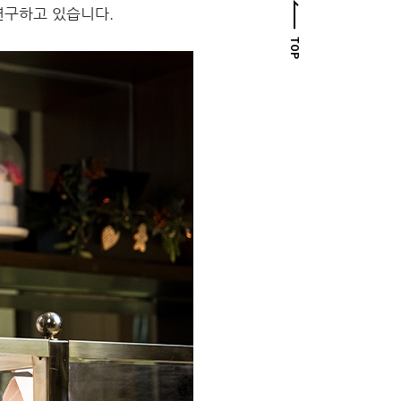
연구하고 있습니다.
TOP