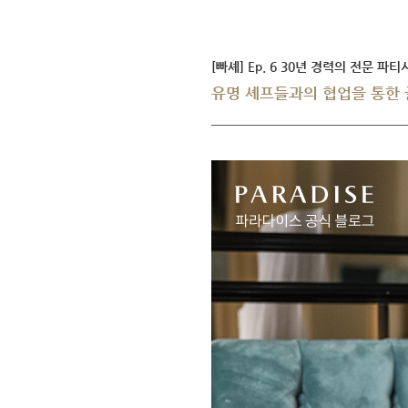
[빠셰] Ep. 6 30년 경력의 전문
유명 셰프들과의 협업을 통한