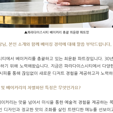
▲파라다이스시티 베이커리 총괄 최윤환 파트장
장님. 본인 소개와 함께 베이킹 경력에 대해 말씀 부탁드립니다.
시티에서 베이커리를 총괄하고 있는 최윤환 파트장입니다. 30년
공하기 위해 노력해왔습니다. 지금은 파라다이스시티에서 다양
시피를 통해 끊임없이 새로운 디저트 경험을 제공하고자 노력하
 및 베이커리의 차별화된 특징은 무엇인가요?
이커리는 맛을 넘어서 미식을 통한 예술적 경험을 제공하는 목
 디자인과 정교한 맛의 조화를 살린 트렌디한 메뉴를 선보이고