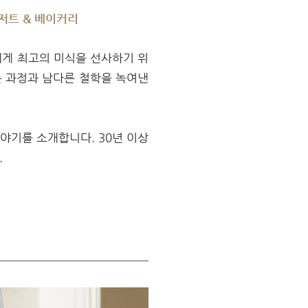
디저트 & 베이커리
에게 최고의 미식을 선사하기 위
 과정과 남다른 철학을 녹여낸
기를 소개합니다. 30년 이상
.