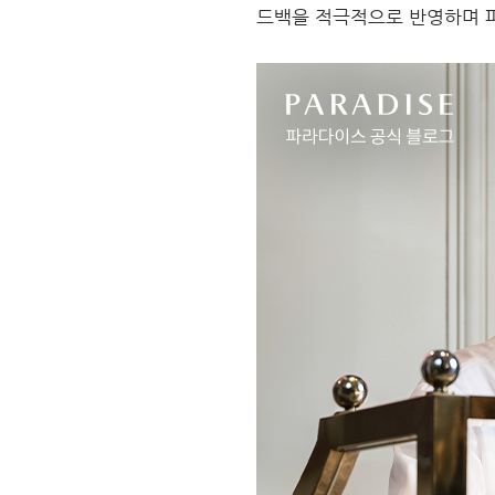
드백을 적극적으로 반영하며 