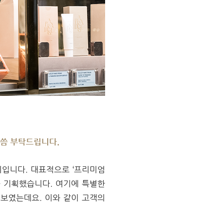
말씀 부탁드립니다.
리입니다. 대표적으로 ‘프리미엄
를 기획했습니다. 여기에 특별한
선보였는데요. 이와 같이 고객의