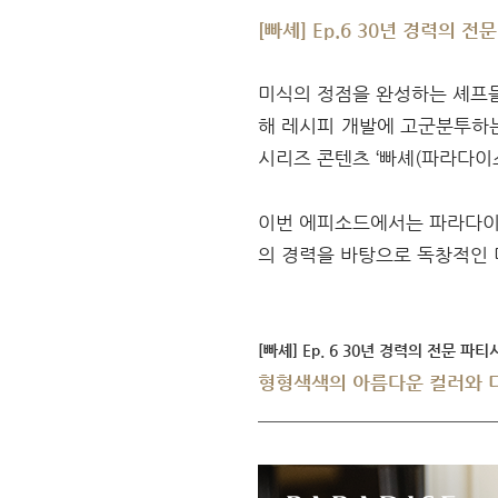
[빠셰] Ep.6 30년 경력의
미식의 정점을 완성하는 셰프들
해 레시피 개발에 고군분투하
시리즈 콘텐츠 ‘빠셰(파라다이스
이번 에피소드에서는 파라다이
의 경력을 바탕으로 독창적인 
[빠셰] Ep. 6 30년 경력의 전문
형형색색의 아름다운 컬러와 