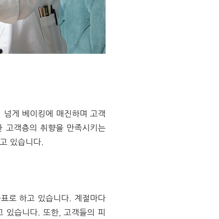
 넘게 베이킹에 매진하며 고객
한 고객층의 취향을 만족시키는
고 있습니다.
표로 하고 있습니다. 계절마다
 있습니다. 또한, 고객들의 피