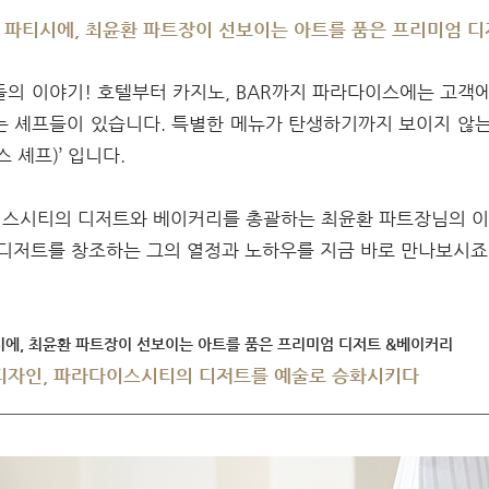
 전문 파티시에, 최윤환 파트장이 선보이는 아트를 품은 프리미엄 
의 이야기! 호텔부터 카지노, BAR까지 파라다이스에는 고객
는 셰프들이 있습니다. 특별한 메뉴가 탄생하기까지 보이지 않는
 셰프)’ 입니다.
스시티의 디저트와 베이커리를 총괄하는 최윤환 파트장님의 이야
디저트를 창조하는 그의 열정과 노하우를 지금 바로 만나보시죠
 파티시에, 최윤환 파트장이 선보이는 아트를 품은 프리미엄 디저트 &베이커리
디자인, 파라다이스시티의 디저트를 예술로 승화시키다