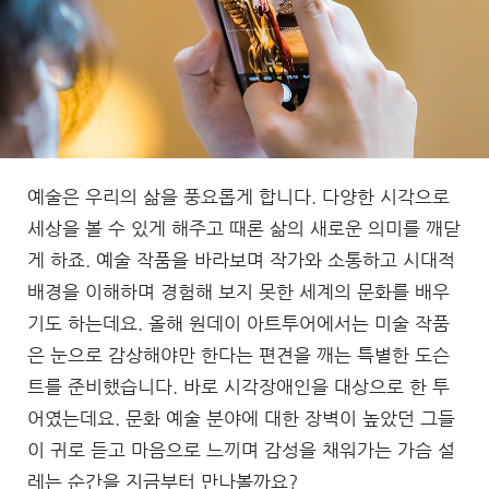
예술은 우리의 삶을 풍요롭게 합니다. 다양한 시각으로
세상을 볼 수 있게 해주고 때론 삶의 새로운 의미를 깨닫
게 하죠. 예술 작품을 바라보며 작가와 소통하고 시대적
배경을 이해하며 경험해 보지 못한 세계의 문화를 배우
기도 하는데요. 올해 원데이 아트투어에서는 미술 작품
은 눈으로 감상해야만 한다는 편견을 깨는 특별한 도슨
트를 준비했습니다. 바로 시각장애인을 대상으로 한 투
어였는데요. 문화 예술 분야에 대한 장벽이 높았던 그들
이 귀로 듣고 마음으로 느끼며 감성을 채워가는 가슴 설
레는 순간을 지금부터 만나볼까요?