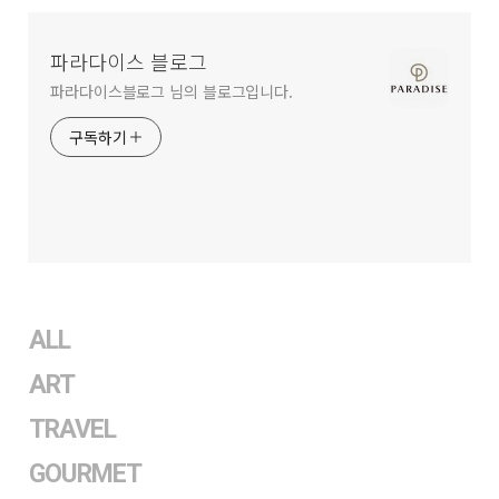
영
역
파라다이스 블로그
파라다이스블로그 님의 블로그입니다.
구독하기
ALL
ART
TRAVEL
GOURMET