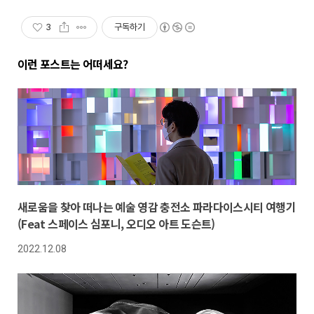
3
구독하기
이런 포스트는 어떠세요?
새로움을 찾아 떠나는 예술 영감 충전소 파라다이스시티 여행기
(Feat 스페이스 심포니, 오디오 아트 도슨트)
2022.12.08