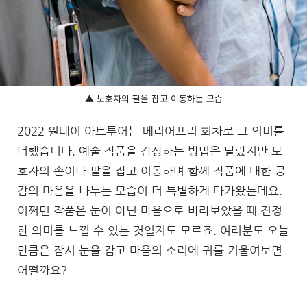
▲ 보호자의 팔을 잡고 이동하는 모습
2022 원데이 아트투어는 베리어프리 회차로 그 의미를
더했습니다. 예술 작품을 감상하는 방법은 달랐지만 보
호자의 손이나 팔을 잡고 이동하며 함께 작품에 대한 공
감의 마음을 나누는 모습이 더 특별하게 다가왔는데요.
어쩌면 작품은 눈이 아닌 마음으로 바라보았을 때 진정
한 의미를 느낄 수 있는 것일지도 모르죠. 여러분도 오늘
만큼은 잠시 눈을 감고 마음의 소리에 귀를 기울여보면
어떨까요?