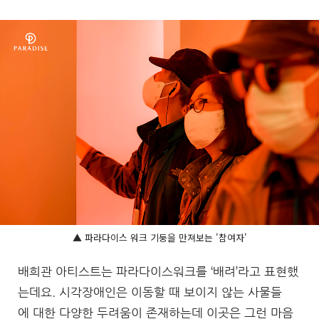
▲ 파라다이스 워크 기둥을 만져보는 '참여자'
배희관 아티스트는 파라다이스워크를 ‘배려’라고 표현했
는데요. 시각장애인은 이동할 때 보이지 않는 사물들
에 대한 다양한 두려움이 존재하는데 이곳은 그런 마음