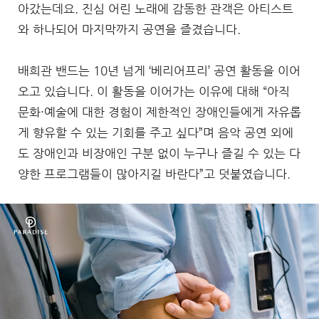
아갔는데요. 진심 어린 노래에 감동한 관객은 아티스트
와 하나되어 마지막까지 공연을 즐겼습니다.
배희관 밴드는 10년 넘게 ‘베리어프리’ 공연 활동을 이어
오고 있습니다. 이 활동을 이어가는 이유에 대해 “아직
문화·예술에 대한 경험이 제한적인 장애인들에게 자유롭
게 향유할 수 있는 기회를 주고 싶다”며 음악 공연 외에
도 장애인과 비장애인 구분 없이 누구나 즐길 수 있는 다
양한 프로그램들이 많아지길 바란다”고 덧붙였습니다.