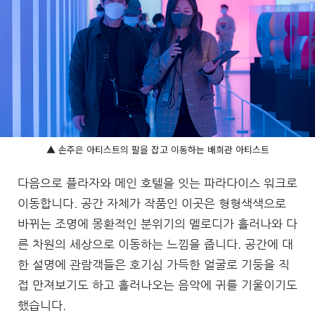
▲ 손주은 아티스트의 팔을 잡고 이동하는 배희관 아티스트
다음으로 플라자와 메인 호텔을 잇는 파라다이스 워크로
이동합니다. 공간 자체가 작품인 이곳은 형형색색으로
바뀌는 조명에 몽환적인 분위기의 멜로디가 흘러나와 다
른 차원의 세상으로 이동하는 느낌을 줍니다. 공간에 대
한 설명에 관람객들은 호기심 가득한 얼굴로 기둥을 직
접 만져보기도 하고 흘러나오는 음악에 귀를 기울이기도
했습니다.