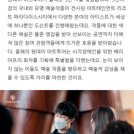
점의 국내외 유명 예술작품이 전시된 아트테인먼트 리조
트 파라다이스시티에서 다양한 분야의 아티스트가 세상
에 하나뿐인 도슨트를 진행해왔는데요. 작품에 대한 색
다른 해설은 물론 영감을 받아 선보이는 공연까지 더해
져 많은 참여 관람객들에게 뜨거운 호응을 받아왔습니
다. 올해의 원데이 아트투어는 시각장애인을 위한 베리
어프리 회차를 기획해 특별함을 더했는데요. 눈이 보이
지 않는 이들도 예술 작품을 향유하고 예술적 감성을 채
울 수 있도록 자리를 마련한 것이죠.