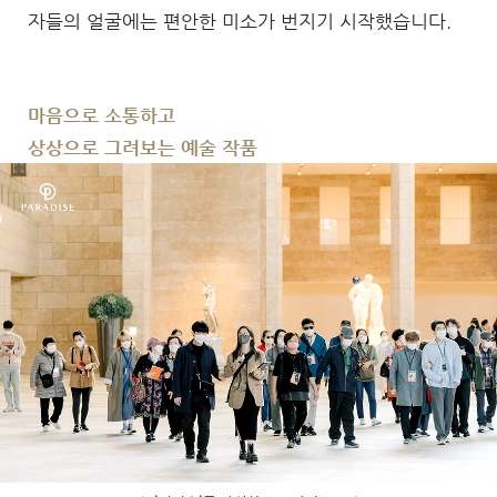
자들의 얼굴에는 편안한 미소가 번지기 시작했습니다.
마음으로 소통하고
상상으로 그려보는 예술 작품