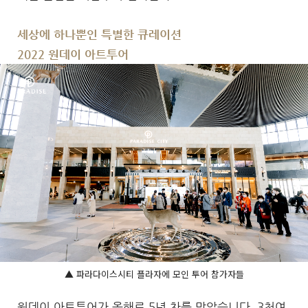
세상에 하나뿐인 특별한 큐레이션
2022 원데이 아트투어
▲ 파라다이스시티 플라자에 모인 투어 참가자들
원데이 아트투어가 올해로 5년 차를 맞았습니다. 3천여