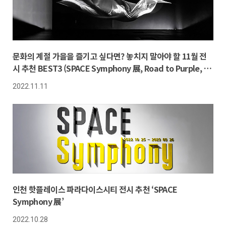
문화의 계절 가을을 즐기고 싶다면? 놓치지 말아야 할 11월 전
시 추천 BEST3 (SPACE Symphony 展, Road to Purple, 모
노포비아-외로움 공포증)
2022.11.11
인천 핫플레이스 파라다이스시티 전시 추천 ‘SPACE
Symphony 展’
2022.10.28