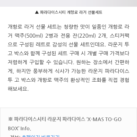
▲ 파라다이스시티 개항로 라거 선물세트
개항로 라거 선물 세트는 청량한 맛이 일품인 개항로 라
거 맥주(500ml) 2병과 전용 잔(220ml) 2개, 스티커팩
으로 구성된 레트로 감성의 선물 세트인데요. 라운지 투
고 박스와 함께 구성된 세트 구매 시 개별 구매 가격보다
저렴하게 구입할 수 있습니다. 원하는 장소에서 간편하
게, 하지만 풍부하게 식사가 가능한 라운지 파라다이스
투 고 박스와 개항로 맥주의 환상적인 조화를 직접 경험
해보세요.
※ 파라다이스시티 라운지 파라다이스 ‘X-MAS TO-GO
BOX’ Info.