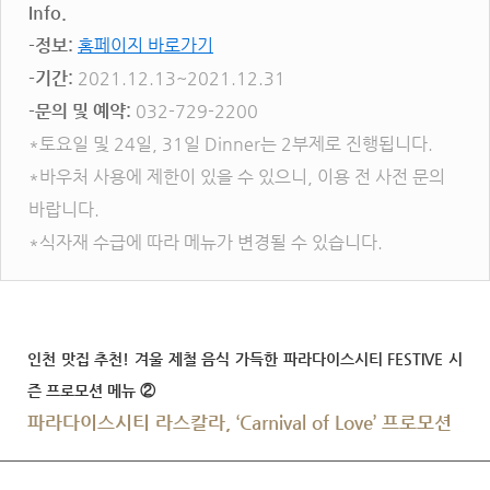
Info.
-정보:
홈페이지 바로가기
-기간:
2021.12.13~2021.12.31
-문의 및 예약:
032-729-2200
*토요일 및 24일, 31일 Dinner는 2부제로 진행됩니다.
*바우처 사용에 제한이 있을 수 있으니, 이용 전 사전 문의
바랍니다.
*식자재 수급에 따라 메뉴가 변경될 수 있습니다.
인천 맛집 추천! 겨울 제철 음식 가득한 파라다이스시티 FESTIVE 시
즌 프로모션 메뉴 ②
파라다이스시티 라스칼라, ‘Carnival of Love’ 프로모션