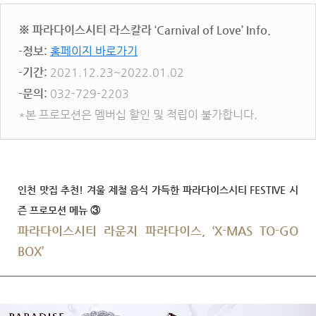
※ 파라다이스시티 라스칼라 ‘Carnival of Love’ Info.
-정보:
홈페이지 바로가기
-기간:
2021.12.23~2022.01.02
-문의:
032-729-2203
*본 프로모션은 멤버십 할인 및 적립이 불가합니다.
인천 맛집 추천! 겨울 제철 음식 가득한 파라다이스시티 FESTIVE 시
즌 프로모션 메뉴 ③
파라다이스시티 라운지 파라다이스, ‘X-MAS TO-GO
BOX’