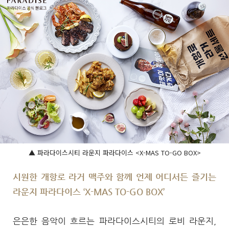
▲ 파라다이스시티 라운지 파라다이스 <X-MAS TO-GO BOX>
시원한 개항로 라거 맥주와 함께 언제 어디서든 즐기는
라운지 파라다이스 ‘X-MAS TO-GO BOX’
은은한 음악이 흐르는 파라다이스시티의 로비 라운지,