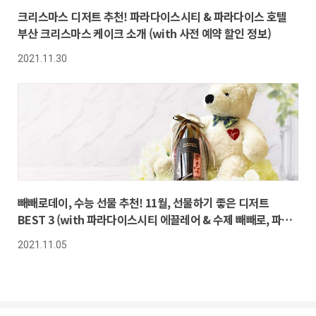
크리스마스 디저트 추천! 파라다이스시티 & 파라다이스 호텔
부산 크리스마스 케이크 소개 (with 사전 예약 할인 정보)
2021.11.30
빼빼로데이, 수능 선물 추천! 11월, 선물하기 좋은 디저트
BEST 3 (with 파라다이스시티 에끌레어 & 수제 빼빼로, 파라
다이스 호텔 부산 탄생석 초콜릿)
2021.11.05