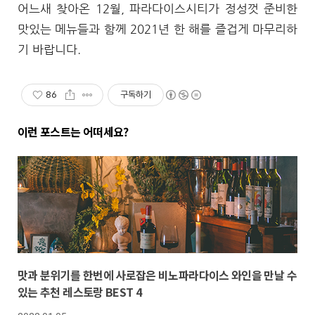
어느새 찾아온 12월, 파라다이스시티가 정성껏 준비한
맛있는 메뉴들과 함께 2021년 한 해를 즐겁게 마무리하
기 바랍니다.
86
구독하기
이런 포스트는 어떠세요?
맛과 분위기를 한번에 사로잡은 비노파라다이스 와인을 만날 수
있는 추천 레스토랑 BEST 4