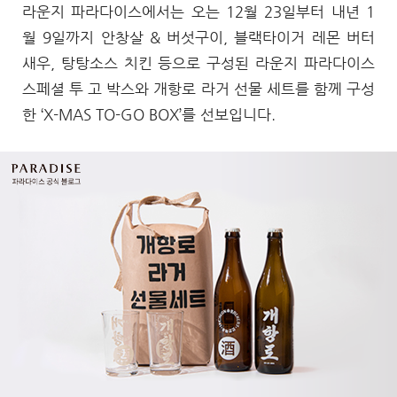
라운지 파라다이스에서는 오는 12월 23일부터 내년 1
월 9일까지 안창살 & 버섯구이, 블랙타이거 레몬 버터
새우, 탕탕소스 치킨 등으로 구성된 라운지 파라다이스
스페셜 투 고 박스와 개항로 라거 선물 세트를 함께 구성
한 ‘X-MAS TO-GO BOX’를 선보입니다.