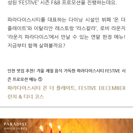
성된 ‘FESTIVE’ 시즌 F&B 프로모션을 진행하는데요.
파라다이스시티를 대표하는 다이닝 시설인 뷔페 ‘온 더
플레이트’와 이탈리안 레스토랑 ‘라스칼라’, 로비 라운지
‘라운지 파라다이스’에서 만날 수 있는 연말 한정 메뉴!
지금부터 함께 살펴볼까요?
인천 맛집 추천! 겨울 제철 음식 가득한 파라다이스시티 FESTIVE 시
즌 프로모션 메뉴 ①
파라다이스시티 온 더 플레이트, FESTIVE DECEMBER
런치 & 디너 코스