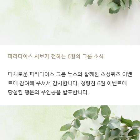
파라다이스 사보가 전하는 6월의 그룹 소식
다채로운 파라다이스 그룹 뉴스와 함께한 초성퀴즈 이벤
트에 참여해 주셔서 감사합니다. 청량한 6월 이벤트에
당첨된 행운의 주인공을 발표합니다.