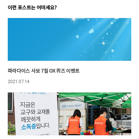
이런 포스트는 어떠세요?
파라다이스 사보 7월 OX 퀴즈 이벤트
2021.07.14