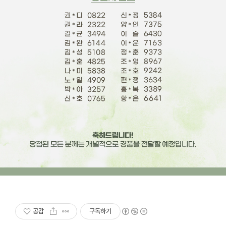
공감
구독하기