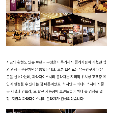
지금의 완성도 있는 브랜드 구성을 이루기까지 플라자팀이 거쳤던 섭
외 과정은 순탄치만은 않았는데요. 보통 브랜드는 유동인구가 많은
곳을 선호하는데, 파라다이스시티 플라자는 지리적 위치상 고객층 유
입이 한정될 수 있다는 점 때문이었죠. 하지만 파라다이스시티의 좋
은 시설과 인프라, 또 발전 가능성에 브랜드들이 하나 둘 입점을 결
정, 지금의 파라다이스시티 플라자가 완성되었습니다.