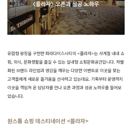
유럽형 광장을 구현한 파라다이스시티의 <플라자>는 사계절 내내 쇼
핑, 외식, 문화생활을 즐길 수 있는 실내형 쇼핑문화공간입니다. 차별
화된 브랜드 라인업과 영감을 깨우는 다양한 이벤트로 이곳을 찾는
고객들에게 새로운 즐거움을 선사하고 있는데요. 기획부터 운영까지
이곳을 책임져 온 담당자를 만나 오픈 과정과 성공 노하우를 들어보
았습니다.
원스톱 쇼핑 데스티네이션 <플라자>