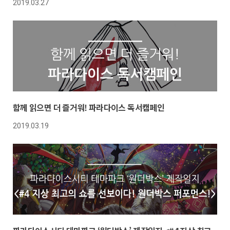
2019.03.27
함께 읽으면 더 즐거워! 파라다이스 독서캠페인
2019.03.19