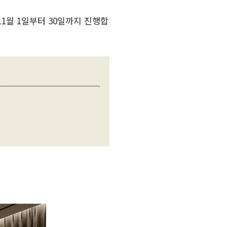
1월 1일부터 30일까지 진행합