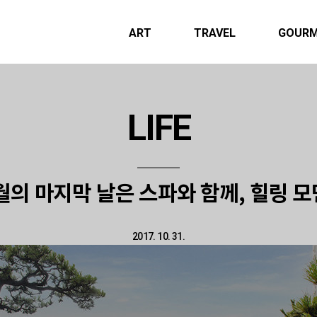
ART
TRAVEL
GOUR
LIFE
월의 마지막 날은 스파와 함께, 힐링 
2017. 10. 31.