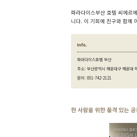
파라다이스부산 호텔 씨메르에서
니다. 이 기회에 친구와 함께
Info.
파라다이스호텔 부산
주소: 부산광역시 해운대구 해운대 해
문의: 051-742-2121
한 사람을 위한 품격 있는 공