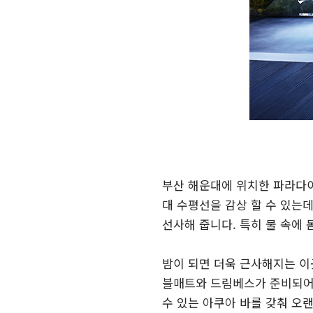
부산 해운대에 위치한 파라다이
대 수평선을 감상 할 수 있는데
선사해 줍니다. 특히 물 속에
밤이 되면 더욱 근사해지는 이
블매트와 드림베스가 준비되어
수 있는 아쿠아 바를 갖춰 오