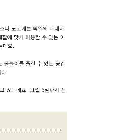
 스파 도고에는 독일의 바데하
상 체질에 맞게 이용할 수 있는 이
는데요.
는 물놀이를 즐길 수 있는 공간
다.
고 있는데요. 11월 5일까지 진