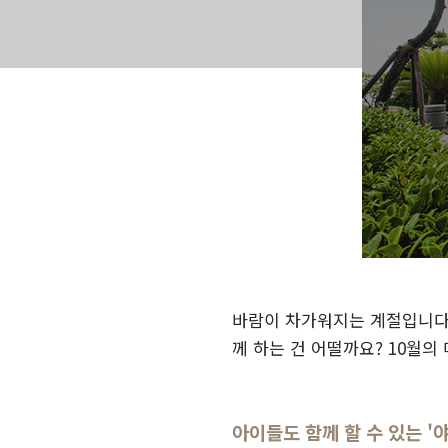
바람이 차가워지는 계절입니다.
께 하는 건 어떨까요? 10월의
아이들도 함께 할 수 있는 '