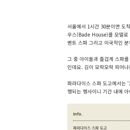
서울에서 1시간 30분이면 도
우스(Bade House)를 모델로
벤트 스파 그리고 이국적인 분
그 중 아이들과 즐겁게 스파를 
인데요. 김이 모락모락 피어나
파라다이스 스파 도고에서는 ‘2
행되는 행사이니 기간 내에 아
Info.
파라다이스 스파 도고