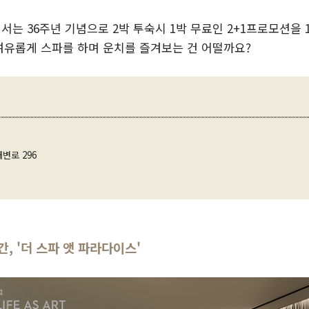
는 36주년 기념으로 2박 투숙시 1박 무료인 2+1프로모션을 1
 여유롭게 스파를 하며 운치를 즐겨보는 건 어떨까요?
변로 296
간, '더 스파 앳 파라다이스'