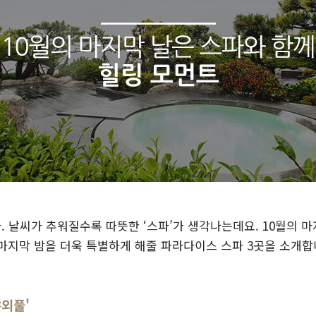
 날씨가 추워질수록 따뜻한 ‘스파’가 생각나는데요. 10월의 마지
 마지막 밤을 더욱 특별하게 해줄 파라다이스 스파 3곳을 소개합
야외풀'