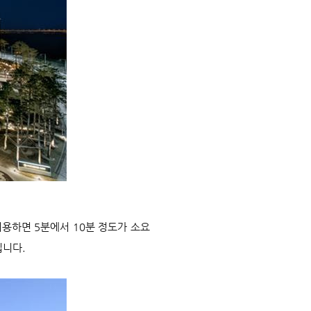
용하면 5분에서 10분 정도가 소요
입니다.