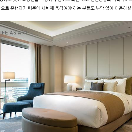
간격으로 운행하기 때문에 새벽에 움직여야 하는 분들도 부담 없이 이용하실