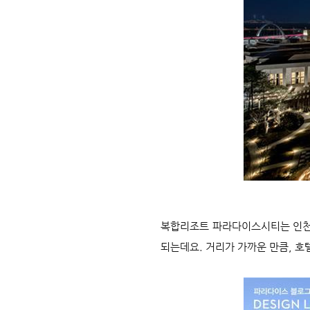
복합리조트 파라다이스시티는 인천공
되는데요. 거리가 가까운 만큼, 