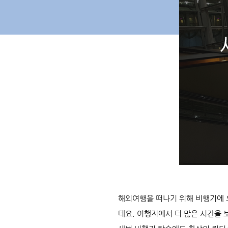
해외여행을 떠나기 위해 비행기에 
데요. 여행지에서 더 많은 시간을 