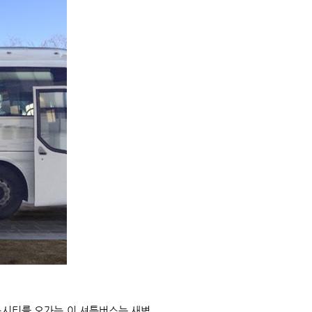
스시티를 오가는 이 셔틀버스는 새벽