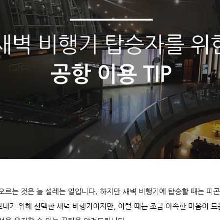
오르는 것은 늘 설레는 일입니다. 하지만 새벽 비행기에 탑승할 때는 피곤
보내기 위해 선택한 새벽 비행기이지만, 이럴 때는 조금 야속한 마음이 드