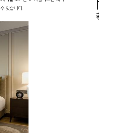
 수 있습니다.
TOP