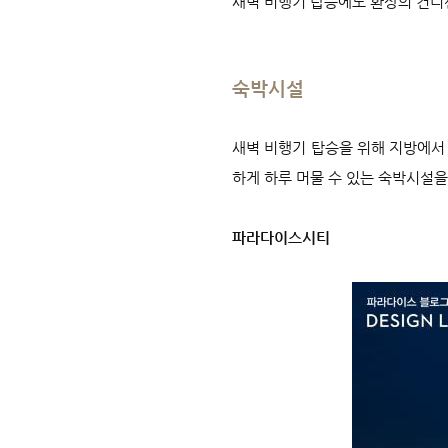
새벽 비행기 탑승에도 환상의 컨디
숙박시설
새벽 비행기 탑승을 위해 지방에서
하게 하루 머물 수 있는 숙박시설을
파라다이스시티