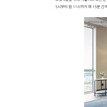
5시부터 밤 11시까지 매 15분 