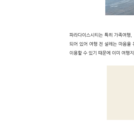
파라다이스시티는 특히 가족여행, 
되어 있어 여행 전 설레는 마음을
이용할 수 있기 때문에 이미 여행지