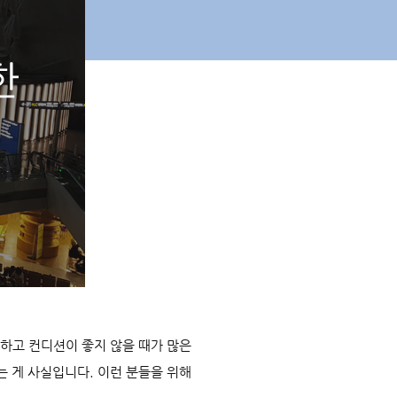
하고 컨디션이 좋지 않을 때가 많은
는 게 사실입니다. 이런 분들을 위해