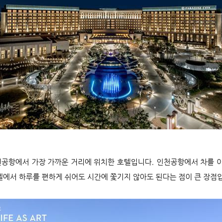
항에서 가장 가까운 거리에 위치한 호텔입니다. 인천공항에서 차를 이
호텔에서 하루를 편하게 쉬어도 시간에 쫓기지 않아도 된다는 점이 큰 장점