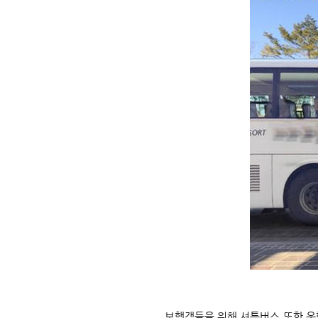
보행객들을 위해 셔틀버스 또한 운