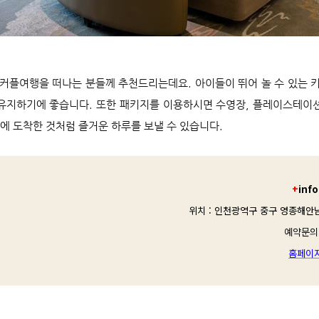
커플여행을 떠나는 분들께 추천드리는데요. 아이들이 뛰어 놀 수 있는 
 유지하기에 좋습니다. 또한 패키지를 이용하시면 수영장, 플레이스테이션
에 도착한 것처럼 즐거운 하루를 보낼 수 있습니다.
+
info
위치 : 인천광역구 중구 영종해안남로
예약문의 :
홈페이지