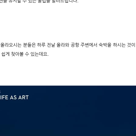
션을 유지할 수 있는 꿀팁을 알려드립니다.
 올라오시는 분들은 하루 전날 올라와 공항 주변에서 숙박을 하시는 것이
 쉽게 찾아볼 수 있는데요.