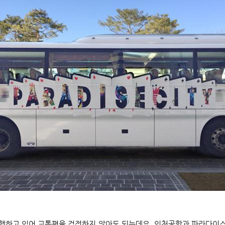
행하고 있어 교통편을 걱정하지 않아도 되는데요. 인천공항과 파라다이