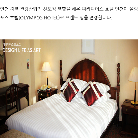
인천 지역 관광산업의 선도적 역할을 해온 파라다이스 호텔 인천이 올림
포스 호텔(OLYMPOS HOTEL)로 브랜드 명을 변경합니다.