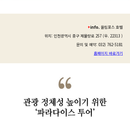
+
info.
올림포스 호텔
위치: 인천광역시 중구 제물량로 257 (우. 22313 )
문의 및 예약: 032) 762-5181
홈페이지 바로가기