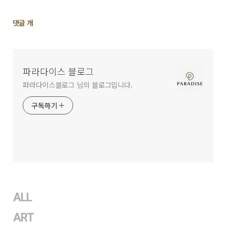
댓
댓글
개
글
영
역
파라다이스 블로그
파라다이스블로그 님의 블로그입니다.
구독하기
ALL
ART