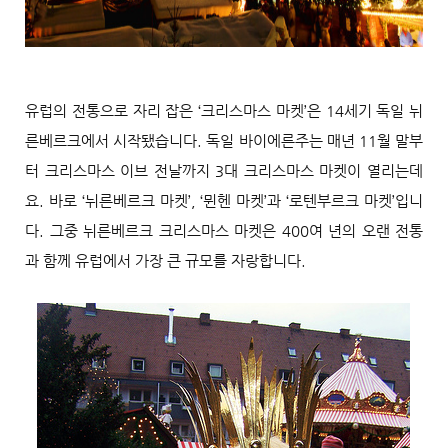
유럽의 전통으로 자리 잡은 ‘크리스마스 마켓’은 14세기 독일 뉘
른베르크에서 시작됐습니다. 독일 바이에른주는 매년 11월 말부
터 크리스마스 이브 전날까지 3대 크리스마스 마켓이 열리는데
요. 바로 ‘뉘른베르크 마켓’, ‘뮌헨 마켓’과 ‘로텐부르크 마켓’입니
다. 그중 뉘른베르크 크리스마스 마켓은 400여 년의 오랜 전통
과 함께 유럽에서 가장 큰 규모를 자랑합니다.