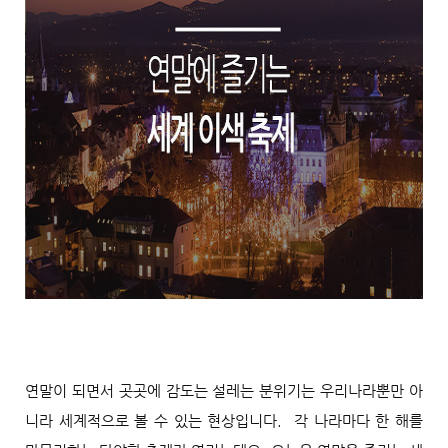
연말이 되면서 곳곳에 감도는 설레는 분위기는 우리나라뿐만 아
니라 세계적으로 볼 수 있는 현상입니다. 각 나라마다 한 해를