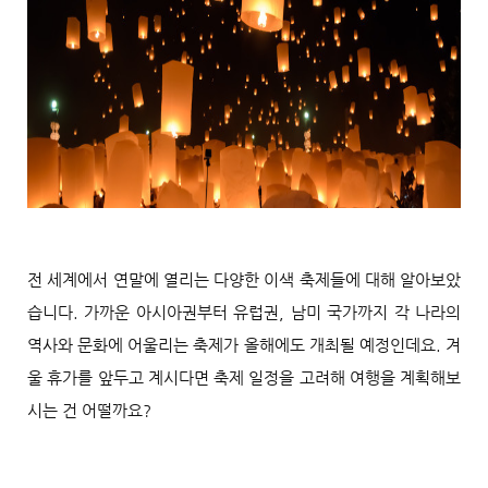
전 세계에서 연말에 열리는 다양한 이색 축제들에 대해 알아보았
습니다. 가까운 아시아권부터 유럽권, 남미 국가까지 각 나라의
역사와 문화에 어울리는 축제가 올해에도 개최될 예정인데요. 겨
울 휴가를 앞두고 계시다면 축제 일정을 고려해 여행을 계획해보
시는 건 어떨까요?