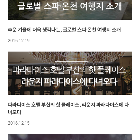
추운 겨울에 더욱 생각나는, 글로벌 스파∙온천 여행지 소개
2016.12.19
파라다이스 호텔 부산의 핫 플레이스, 라운지 파라다이스에 다
녀오다
2016.12.15