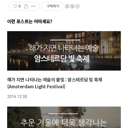
5
구독하기
이런 포스트는 어떠세요?
해가 지면 나타나는 예술의 불빛 : 암스테르담 빛 축제
(Amsterdam Light Festival)
2016.12.30