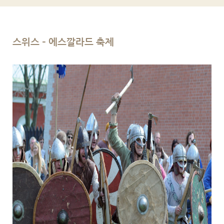
스위스 – 에스깔라드 축제