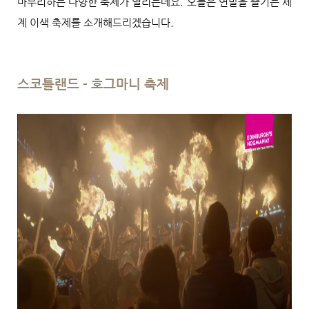
마무리하는 다양한 축제가 열리는데요. 오늘은 연말을 즐기는 세
계 이색 축제를 소개해드리겠습니다.
스코틀랜드 - 호그마니 축제