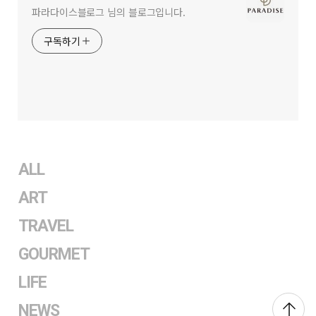
파라다이스블로그 님의 블로그입니다.
구독하기
ALL
ART
TRAVEL
GOURMET
LIFE
NEWS