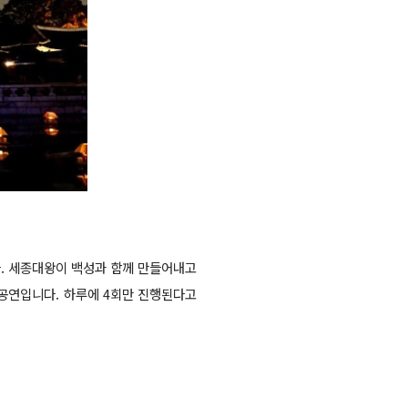
. 세종대왕이 백성과 함께 만들어내고
공연입니다. 하루에 4회만 진행된다고