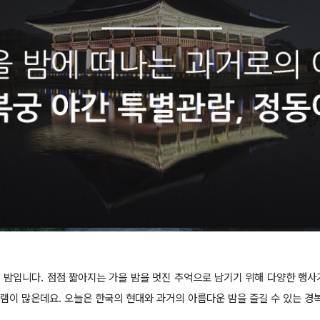
 밤입니다. 점점 짧아지는 가을 밤을 멋진 추억으로 남기기 위해 다양한 행사
램이 많은데요. 오늘은 한국의 현대와 과거의 아름다운 밤을 즐길 수 있는 