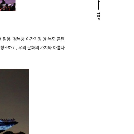
TOP
 활용 ‘경복궁 야간기행 융·복합 콘텐
재창조하고, 우리 문화의 가치와 아름다