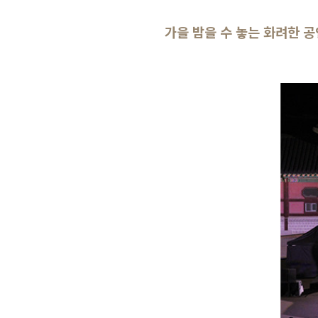
가을 밤을 수 놓는 화려한 공