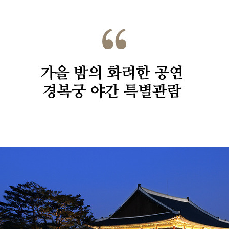
가을 밤의 화려한 공연
경복궁 야간 특별관람