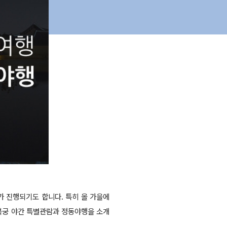
가 진행되기도 합니다. 특히 올 가을에
경복궁 야간 특별관람과 정동야행을 소개