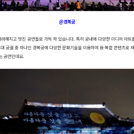
@경복궁
화려해지고 멋진 공연들로 가득 차 있습니다. 특히 궁내에 다양한 미디어 아트를
 4대 궁궐 중 하나인 경복궁에 다양한 문화기술을 이용하여 융·복합 콘텐츠로 
는 공연인데요.