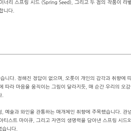
리 스프링 시드 (Spring Seed), 그리고 두 점의 작품이 
합니다.
많습니다. 정해진 정답이 없으며, 오롯이 개인의 감각과 취향에
에 따라 마음을 움직이는 그림이 달라지듯, 매 순간 우리의 오
.
, 예술과 와인을 관통하는 매개체인 취향에 주목했습니다. 관념
아티스트 마이큐, 그리고 자연의 생명력을 담아낸 스프링 시드
였습니다.