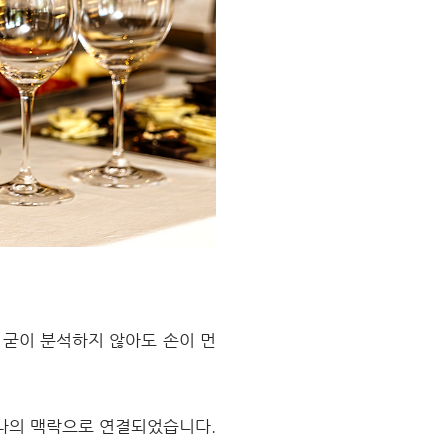
 굳이 분석하지 않아도 손이 먼
하나의 맥락으로 연결되었습니다.