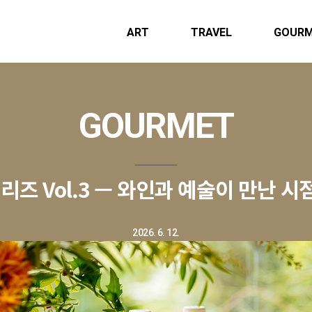
ART
TRAVEL
GOUR
GOURMET
즈 Vol.3 — 와인과 예술이 만난 시
2026. 6. 12.