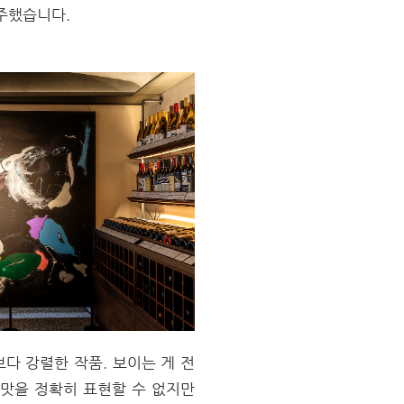
주했습니다.
보다 강렬한 작품. 보이는 게 전
 맛을 정확히 표현할 수 없지만