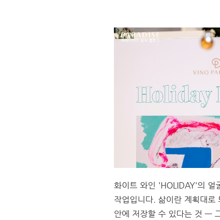
화이트 와인 'HOLIDAY'의
작업입니다. 삶이란 계획대로 
안에 저장할 수 있다는 것 —