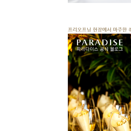
프리오프닝 현장에서 마주한 