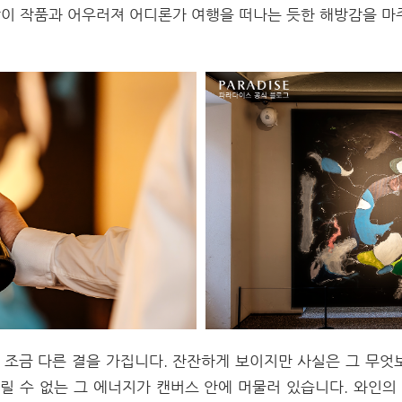
맛이 작품과 어우러져 어디론가 여행을 떠나는 듯한 해방감을 마
n'은 조금 다른 결을 가집니다. 잔잔하게 보이지만 사실은 그 무엇
릴 수 없는 그 에너지가 캔버스 안에 머물러 있습니다. 와인의