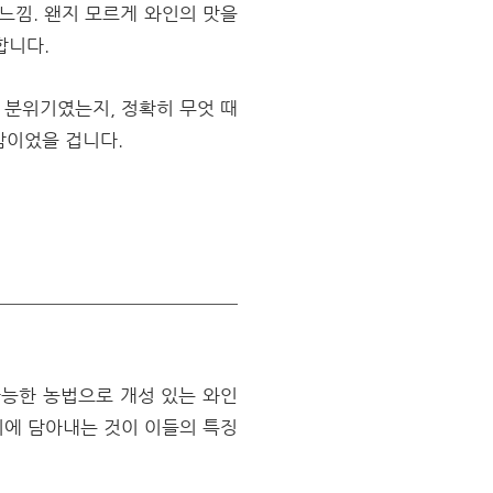
느낌. 왠지 모르게 와인의 맛을
합니다.
 분위기였는지, 정확히 무엇 때
감이었을 겁니다.
가능한 농법으로 개성 있는 와인
시에 담아내는 것이 이들의 특징