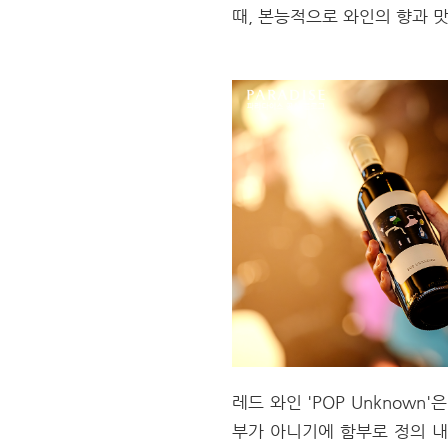
때, 본능적으로 와인의 향과 
레드 와인 'POP Unknow
부가 아니기에 함부로 정의 내