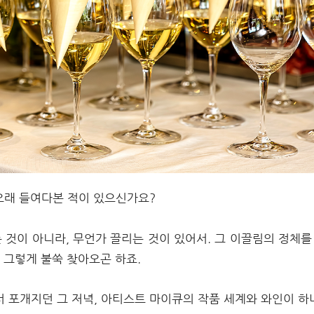
 오래 들여다본 적이 있으신가요?
것이 아니라, 무언가 끌리는 것이 있어서. 그 이끌림의 정체를
 그렇게 불쑥 찾아오곤 하죠.
 포개지던 그 저녁, 아티스트 마이큐의 작품 세계와 와인이 