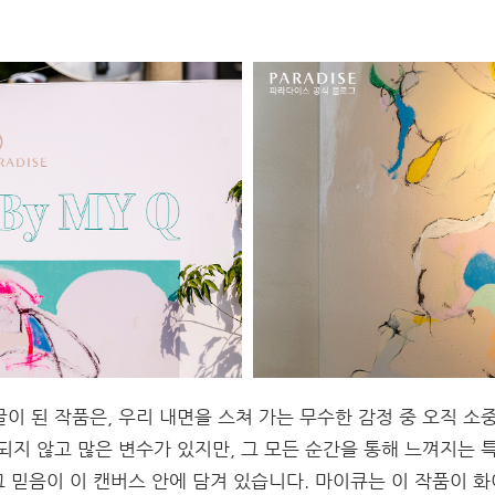
 얼굴이 된 작품은, 우리 내면을 스쳐 가는 무수한 감정 중 오직 
되지 않고 많은 변수가 있지만, 그 모든 순간을 통해 느껴지는 
 그 믿음이 이 캔버스 안에 담겨 있습니다. 마이큐는 이 작품이 