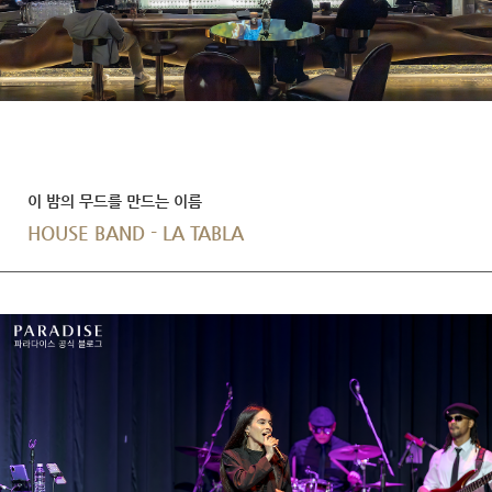
이 밤의 무드를 만드는 이름
HOUSE BAND - LA TABLA