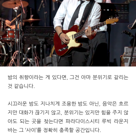
밤의 취향이라는 게 있다면, 그건 아마 분위기로 갈리는
것 같습니다.
시끄러운 밤도 지나치게 조용한 밤도 아닌, 음악은 흐르
지만 대화가 끊기지 않고, 분위기는 있지만 힘을 주지 않
아도 되는 곳을 찾는다면 파라다이스시티 루빅 라운지
바는 그 ‘사이’를 정확히 충족할 공간입니다.