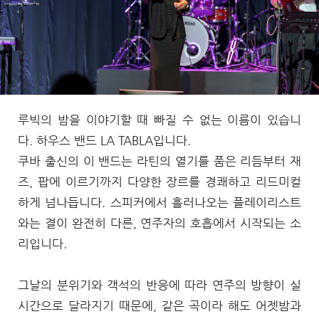
루빅의 밤을 이야기할 때 빠질 수 없는 이름이 있습니
다. 하우스 밴드 LA TABLA입니다.
쿠바 출신의 이 밴드는 라틴의 열기를 품은 리듬부터 재
즈, 팝에 이르기까지 다양한 장르를 경쾌하고 리드미컬
하게 넘나듭니다. 스피커에서 흘러나오는 플레이리스트
와는 결이 완전히 다른, 연주자의 호흡에서 시작되는 소
리입니다.
그날의 분위기와 객석의 반응에 따라 연주의 방향이 실
시간으로 달라지기 때문에, 같은 곡이라 해도 어젯밤과