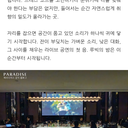
립니다. 드레스 코드를 고민하거나 분위기에 나를 맞춰
야 한다는 부담은 없지만, 들어서는 순간 자연스럽게 취
향의 밀도가 올라가는 곳.
자리를 잡으면 공간이 품고 있던 소리가 하나씩 귀에 닿
기 시작합니다. 잔이 부딪치는 가벼운 소리, 낮은 대화,
그 사이를 채우는 라이브 공연의 첫 음. 루빅의 밤은 이
순간부터 시작됩니다.