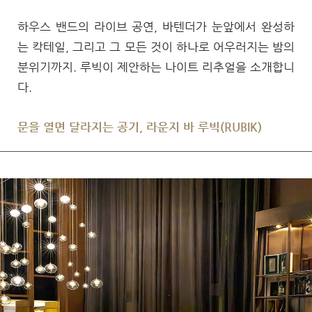
하우스 밴드의 라이브 공연, 바텐더가 눈앞에서 완성하
는 칵테일, 그리고 그 모든 것이 하나로 어우러지는 밤의
분위기까지. 루빅이 제안하는 나이트 리추얼을 소개합니
다.
문을 열면 달라지는 공기, 라운지 바 루빅(RUBIK)