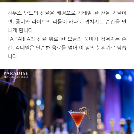
하우스 밴드의 선율을 배경으로 칵테일 한 잔을 기울이
면, 풍미와 라이브의 리듬이 하나로 겹쳐지는 순간을 만
나게 됩니다.
LA TABLA의 선율 위로 한 모금의 풍미가 겹쳐지는 순
간, 칵테일은 단순한 음료를 넘어 이 밤의 분위기로 남습
니다.