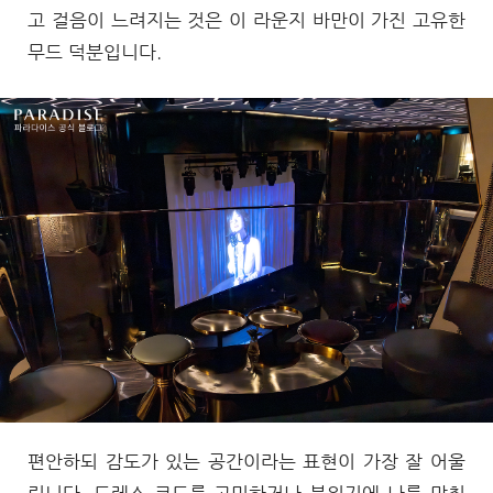
고 걸음이 느려지는 것은 이 라운지 바만이 가진 고유한
무드 덕분입니다.
편안하되 감도가 있는 공간이라는 표현이 가장 잘 어울