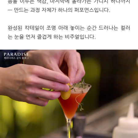
층을 이루는 색감, 마지막에 올라가는 가니시 하나까지
— 만드는 과정 자체가 하나의 퍼포먼스입니다.
완성된 칵테일이 조명 아래 놓이는 순간 드러나는 컬러
는 눈을 먼저 즐겁게 하는 비주얼입니다.