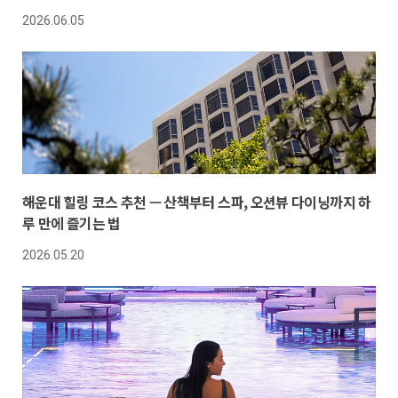
2026.06.05
해운대 힐링 코스 추천 — 산책부터 스파, 오션뷰 다이닝까지 하
루 만에 즐기는 법
2026.05.20