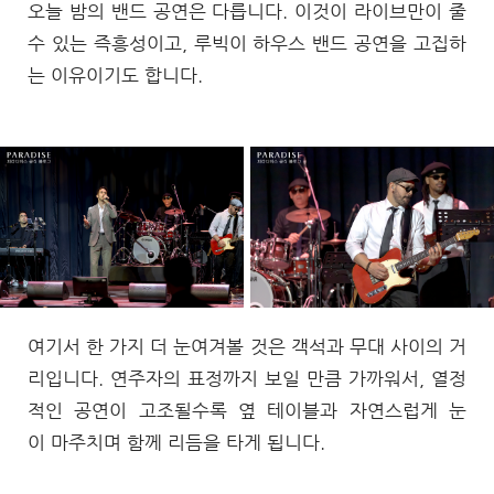
오늘 밤의 밴드 공연은 다릅니다. 이것이 라이브만이 줄
수 있는 즉흥성이고, 루빅이 하우스 밴드 공연을 고집하
는 이유이기도 합니다.
여기서 한 가지 더 눈여겨볼 것은 객석과 무대 사이의 거
리입니다. 연주자의 표정까지 보일 만큼 가까워서, 열정
적인 공연이 고조될수록 옆 테이블과 자연스럽게 눈
이 마주치며 함께 리듬을 타게 됩니다.