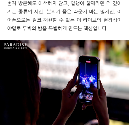
혼자 방문해도 어색하지 않고, 일행이 함께라면 더 깊어
지는 종류의 시간. 분위기 좋은 라운지 바는 많지만, 이
어폰으로는 결코 재현할 수 없는 이 라이브의 현장성이
야말로 루빅의 밤을 특별하게 만드는 핵심입니다.