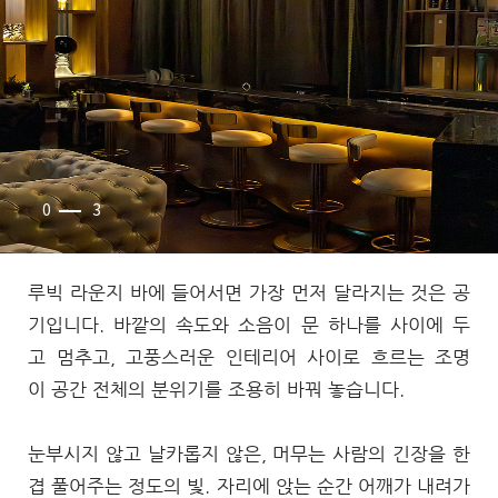
0
3
루빅 라운지 바에 들어서면 가장 먼저 달라지는 것은 공
기입니다. 바깥의 속도와 소음이 문 하나를 사이에 두
고 멈추고, 고풍스러운 인테리어 사이로 흐르는 조명
이 공간 전체의 분위기를 조용히 바꿔 놓습니다.
눈부시지 않고 날카롭지 않은, 머무는 사람의 긴장을 한
겹 풀어주는 정도의 빛. 자리에 앉는 순간 어깨가 내려가