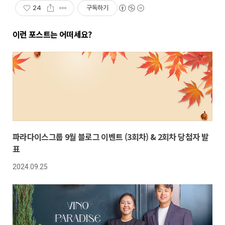
24
구독하기
이런 포스트는 어떠세요?
파라다이스그룹 9월 블로그 이벤트 (3회차) & 2회차 당첨자 발
표
2024.09.25