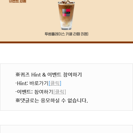
※퀴즈 Hint & 이벤트 참여하기
-Hint:
바로가기
[
클릭
]
-이벤트:
참여하기
[클릭]
※댓글로는 응모하실 수 없습니다.