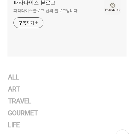
파라다이스 블로그
파라다이스블로그 님의 블로그입니다.
구독하기
ALL
ART
TRAVEL
GOURMET
LIFE