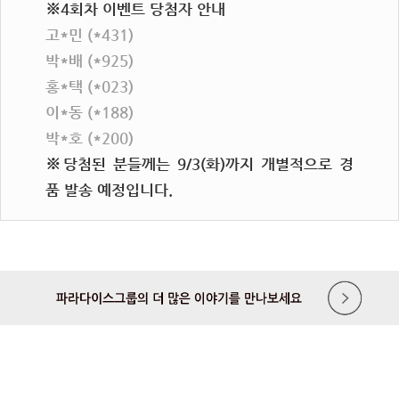
※4회차 이벤트 당첨자 안내
고*민 (*431)
박*배 (*925)
홍*택 (*023)
이*동 (*188)
박*호 (*200)
※당첨된 분들께는 9/3(화)까지 개별적으로 경
품 발송 예정입니다.