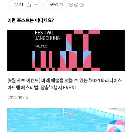
21
구독하기
이런 포스트는 어떠세요?
[9월 사보 이벤트] 미래 예술을 엿볼 수 있는 ‘2024 파라다이스
아트랩 페스티벌, 장충’ 2행시 EVENT
2024.09.04