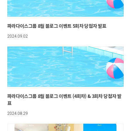
파라다이스그룹 8월 블로그 이벤트 5회차 당첨자 발표
2024.09.02
파라다이스그룹 8월 블로그 이벤트 (4회차) & 3회차 당첨자 발
표
2024.08.29