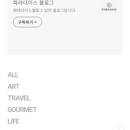
파라다이스 블로그
파라다이스블로그 님의 블로그입니다.
구독하기
ALL
ART
TRAVEL
GOURMET
LIFE