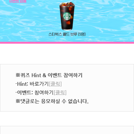
※퀴즈 Hint & 이벤트 참여하기
-Hint:
바로가기
[클릭]
-이벤트:
참여하기
[클릭]
※댓글로는 응모하실 수 없습니다.