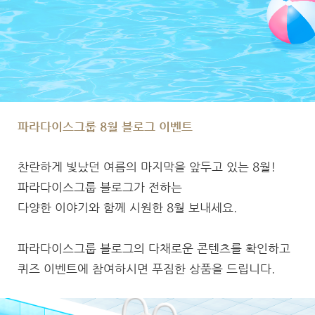
파라다이스그룹 8월 블로그 이벤트
찬란하게 빛났던 여름의 마지막을 앞두고 있는 8월!
파라다이스그룹 블로그가 전하는
다양한 이야기와 함께 시원한 8월 보내세요.
파라다이스그룹 블로그의 다채로운 콘텐츠를 확인하고
퀴즈 이벤트에 참여하시면 푸짐한 상품을 드립니다.