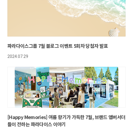
파라다이스그룹 7월 블로그 이벤트 5회차 당첨자 발표
2024.07.29
[Happy Memories] 여름 향기가 가득한 7월, 브랜드 앰버서더
들이 전하는 파라다이스 이야기