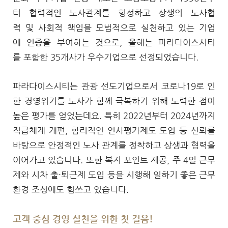
터 협력적인 노사관계를 형성하고 상생의 노사협
력 및 사회적 책임을 모범적으로 실천하고 있는 기업
에 인증을 부여하는 것으로, 올해는 파라다이스시티
를 포함한 35개사가 우수기업으로 선정되었습니다.
파라다이스시티는 관광 선도기업으로서 코로나19로 인
한 경영위기를 노사가 함께 극복하기 위해 노력한 점이
높은 평가를 얻었는데요. 특히 2022년부터 2024년까지
직급체계 개편, 합리적인 인사평가제도 도입 등 신뢰를
바탕으로 안정적인 노사 관계를 정착하고 상생과 협력을
이어가고 있습니다. 또한 복지 포인트 제공, 주 4일 근무
제와 시차 출·퇴근제 도입 등을 시행해 일하기 좋은 근무
환경 조성에도 힘쓰고 있습니다.
고객 중심 경영 실천을 위한 첫 걸음!