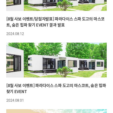
[8월 사보 이벤트/당첨자발표] 파라다이스 스파 도고의 마스코
트, 숨은 힙파 찾기 EVENT 결과 발표
2024.08.12
[8월 사보 이벤트] 파라다이스 스파 도고의 마스코트, 숨은 힙파
찾기 EVENT
2024.08.01