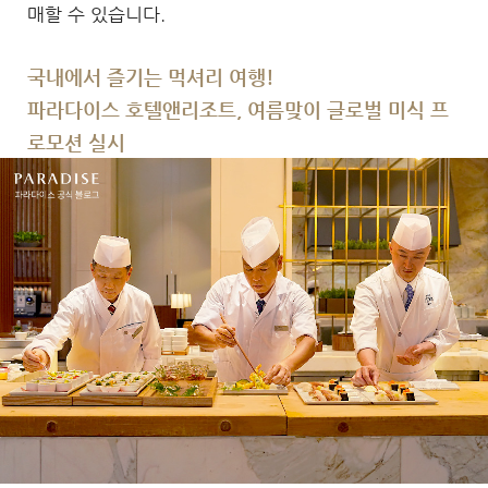
매할 수 있습니다.
국내에서 즐기는 먹셔리 여행!
파라다이스 호텔앤리조트, 여름맞이 글로벌 미식 프
로모션 실시