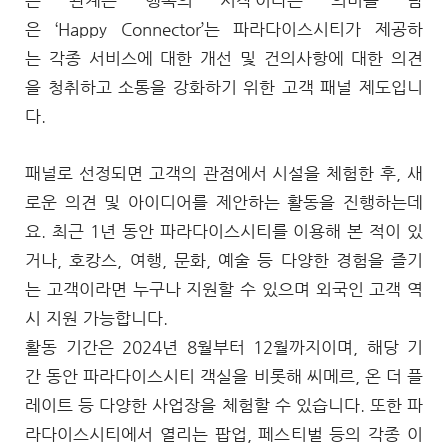
은 관계는 행복의 시작’이라는 의미를 담
은 ‘Happy Connector’는 파라다이스시티가 제공하
는 각종 서비스에 대한 개선 및 건의사항에 대한 의견
을 청취하고 소통을 강화하기 위한 고객 패널 제도입니
다.
패널로 선정되면 고객의 관점에서 시설을 체험한 후, 새
로운 의견 및 아이디어를 제안하는 활동을 진행하는데
요. 최근 1년 동안 파라다이스시티를 이용해 본 적이 있
거나, 호캉스, 여행, 문화, 예술 등 다양한 경험을 즐기
는 고객이라면 누구나 지원할 수 있으며 외국인 고객 역
시 지원 가능합니다.
활동 기간은 2024년 8월부터 12월까지이며, 해당 기
간 동안 파라다이스시티 객실을 비롯해 씨메르, 온 더 플
레이트 등 다양한 사업장을 체험할 수 있습니다. 또한 파
라다이스시티에서 열리는 팝업, 페스티벌 등의 각종 이