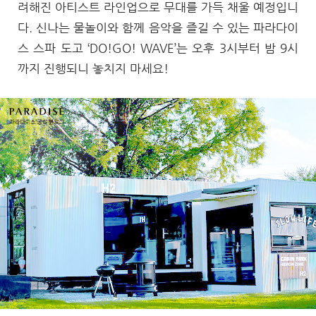
려해진 아티스트 라인업으로 무대를 가득 채울 예정입니
다. 신나는 물놀이와 함께 음악을 즐길 수 있는 파라다이
스 스파 도고 ‘DO!GO! WAVE’는 오후 3시부터 밤 9시
까지 진행되니 놓치지 마세요!