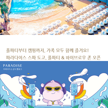
풀파티부터 캠핑까지, 가족 모두 함께 즐겨요!
파라다이스 스파 도고, 풀파티 & 하이브로우 존 오픈