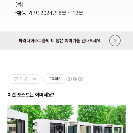
(목)
-활동 기간:
2024년 8월 ~ 12월
3
구독하기
이런 포스트는 어떠세요?