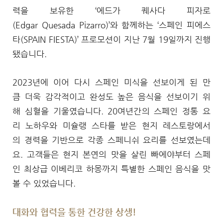
력을 보유한 ‘에드가 퀘사다 피자로
(Edgar Quesada Pizarro)’와 함께하는 ‘스페인 피에스
타(SPAIN FIESTA)’ 프로모션이 지난 7월 19일까지 진행
됐습니다.
2023년에 이어 다시 스페인 미식을 선보이게 된 만
큼 더욱 감각적이고 완성도 높은 음식을 선보이기 위
해 심혈을 기울였습니다. 20여년간의 스페인 정통 요
리 노하우와 미슐랭 스타를 받은 현지 레스토랑에서
의 경력을 기반으로 각종 스페니쉬 요리를 선보였는데
요. 고객들은 현지 본연의 맛을 살린 빠에야부터 스페
인 최상급 이베리코 하몽까지 특별한 스페인 음식을 맛
볼 수 있었습니다.
대화와 협력을 통한 건강한 상생!