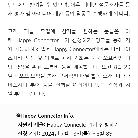
벤트에도 참여할 수 있으며, 이후 비대면 설문조사를 통
해 평가 및 아이디어 제안 등의 활동을 수행하게 됩니다.
고객 패널 모집에 참가를 원하는 분들은 아
래 ‘Happy Connector 1기 신청하기’ 링크를 통해 지
원 가능하며 선발된 Happy Connector에게는 파라다이
스시티 시설 및 이벤트 체험 기회는 물론 오프라인 미
팅 참석을 위한 교통비 등을 제공합니다. 또한 8월 20
일 킥오프 모임을 통해 구체적인 패널 활동 소개, 파라다
이스시티 투어 등을 진행할 예정이니 많은 관심과 지
원 부탁드립니다.
※Happy Connector Info.
-지원서 제출:
Happy Connector 1기 신청하기
-신청 기간:
2024년 7월 18일(목) ~ 8월 8일