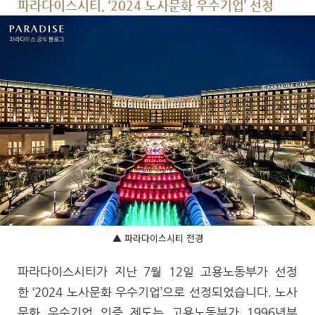
파라다이스시티, ‘2024 노사문화 우수기업’ 선정
▲ 파라다이스시티 전경
파라다이스시티가 지난 7월 12일 고용노동부가 선정
한 ‘2024 노사문화 우수기업’으로 선정되었습니다. 노사
문화 우수기업 인증 제도는 고용노동부가 1996년부