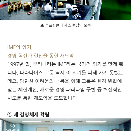
▲ 스프링클러 제조 현장의 모습
IMF의 위기,
경영 혁신과 헌신을 통한 재도약
1997년 말, 우리나라는 IMF라는 국가적 위기를 맞게 됩
니다. 파라다이스 그룹 역시 이 위기를 피해 가지 못했는
데요. 당면한 어려움의 극복을 위해 그룹은 환경 변화에
맞는 체질개선, 새로운 경영 패러다임 구현 등 혁신적인
시도를 통한 재도약을 도모합니다.
① 새 경영체제 확립