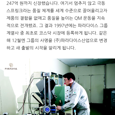
247억 원까지 신장했습니다. 여기서 멈추지 않고 극동
스프링크라는 품질 체계를 세계 수준으로 끌어올리고자
제품의 결함을 없애고 품질을 높이는 QM 운동을 지속
적으로 전개했죠. 그 결과 1997년에는 파라다이스 그룹
계열사 중 최초로 코스닥 시장에 등록하게 됩니다. 같은
해 12월엔 그룹의 사명을 (주)파라다이스산업으로 변경
하고 새 출발의 시작을 알리게 됩니다.