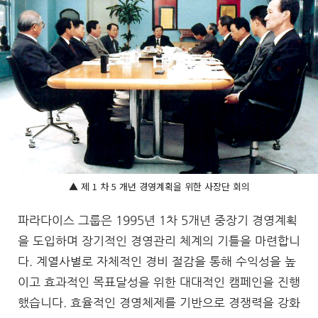
▲ 제 1 차 5 개년 경영계획을 위한 사장단 회의
파라다이스 그룹은 1995년 1차 5개년 중장기 경영계획
을 도입하며 장기적인 경영관리 체계의 기틀을 마련합니
다. 계열사별로 자체적인 경비 절감을 통해 수익성을 높
이고 효과적인 목표달성을 위한 대대적인 캠페인을 진행
했습니다. 효율적인 경영체제를 기반으로 경쟁력을 강화