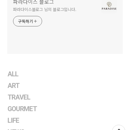
파라다이스 블로그
파라다이스블로그 님의 블로그입니다.
구독하기
ALL
ART
TRAVEL
GOURMET
LIFE