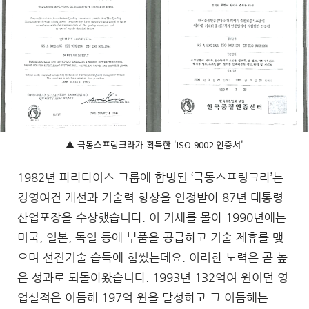
▲ 극동스프링크라가 획득한 'ISO 9002 인증서'
1982년 파라다이스 그룹에 합병된 ‘극동스프링크라’는
경영여건 개선과 기술력 향상을 인정받아 87년 대통령
산업포장을 수상했습니다. 이 기세를 몰아 1990년에는
미국, 일본, 독일 등에 부품을 공급하고 기술 제휴를 맺
으며 선진기술 습득에 힘썼는데요. 이러한 노력은 곧 높
은 성과로 되돌아왔습니다. 1993년 132억여 원이던 영
업실적은 이듬해 197억 원을 달성하고 그 이듬해는