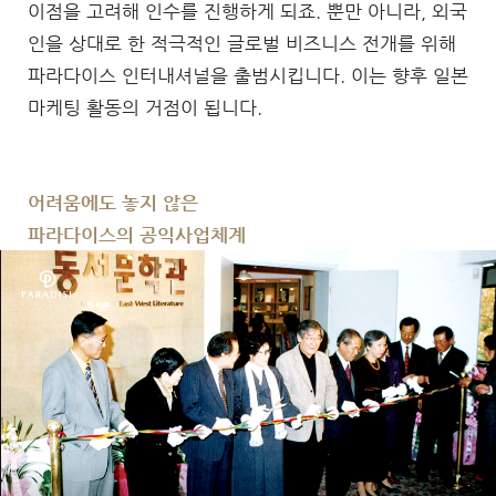
이점을 고려해 인수를 진행하게 되죠. 뿐만 아니라, 외국
인을 상대로 한 적극적인 글로벌 비즈니스 전개를 위해
파라다이스 인터내셔널을 출범시킵니다. 이는 향후 일본
마케팅 활동의 거점이 됩니다.
어려움에도 놓지 않은
파라다이스의 공익사업체계