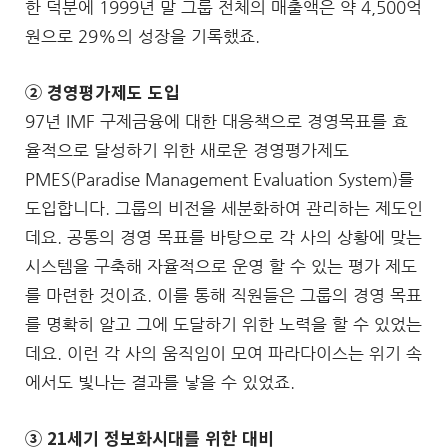
한 덕분에 1999년 말 그룹 전체의 매출액은 약 4,500억
원으로 29%의 성장을 기록했죠.
② 경영평가제도 도입
97년 IMF 구제금융에 대한 대응책으로 경영목표를 효
율적으로 달성하기 위한 새로운 경영평가제도
PMES(Paradise Management Evaluation System)를
도입합니다. 그룹의 비전을 세분화하여 관리하는 제도인
데요. 공통의 경영 목표를 바탕으로 각 사의 상황에 맞는
시스템을 구축해 자율적으로 운영 할 수 있는 평가 제도
를 마련한 것이죠. 이를 통해 직원들은 그룹의 경영 목표
를 명확히 알고 그에 도달하기 위한 노력을 할 수 있었는
데요. 이런 각 사의 움직임이 모여 파라다이스는 위기 속
에서도 빛나는 결과를 낳을 수 있었죠.
③ 21
세기 정보화시대를 위한 대비