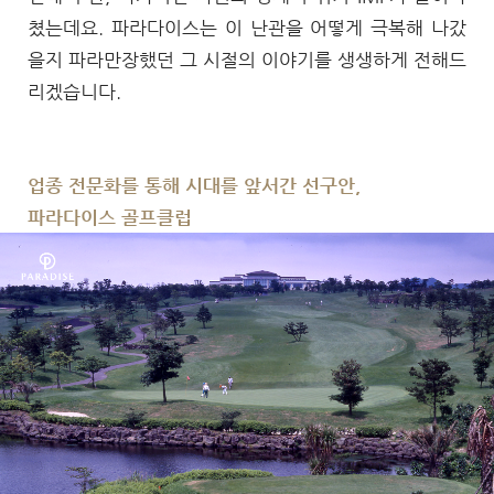
쳤는데요. 파라다이스는 이 난관을 어떻게 극복해 나갔
을지 파라만장했던 그 시절의 이야기를 생생하게 전해드
리겠습니다.
업종 전문화를 통해 시대를 앞서간 선구안,
파라다이스 골프클럽