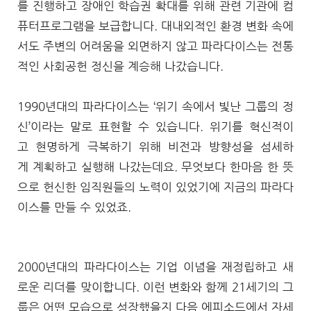
를 진행하고 장애인 학습권 확대를 위해 관련 기관에 컴
퓨터프로그램을 보급합니다. 대내외적인 환경 변화 속에
서도 주변의 어려움을 외면하지 않고 파라다이스는 전통
적인 사회공헌 정신을 계승해 나갔습니다.
1990년대의 파라다이스는 ‘위기 속에서 빛난 그룹의 정
신’이라는 말로 표현할 수 있습니다. 위기를 혁신적이
고 현명하게 극복하기 위해 비전과 방향성을 섬세하
게 계획하고 실행해 나갔는데요. 무엇보다 한마음 한 뜻
으로 헌신한 임직원들의 노력이 있었기에 지금의 파라다
이스를 만들 수 있었죠.
2000년대의 파라다이스는 기업 이념을 재정립하고 새
로운 리더를 맞이합니다. 이런 변화와 함께 21세기의 그
룹은 어떤 모습으로 성장했을지 다음 에피소드에서 자세