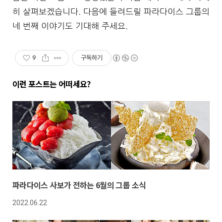
히 살펴보겠습니다. 다음에 들려드릴 파라다이스 그룹의
네 번째 이야기도 기대해 주세요.
9
구독하기
이런 포스트는 어떠세요?
파라다이스 사보가 전하는 6월의 그룹 소식
2022.06.22