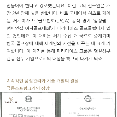
만들어야 한다고 강조했는데요. 이런 그의 선구안은 개
장 2년 만에 빛을 발합니다. 바로 국내에서 최초로 개최
된 세계여자프로골프협회(LPGA) 공식 경기 ‘삼성월드
챔피언십 여자골프대회’가 파라다이스 골프클럽에서 열
린 것인데요. 이 대회는 세계 수십 개 국으로 중계되며
한국 골프장에 대해 세계인의 시선을 바꾸는 데 크게 기
여합니다. 이 계기를 통해 파라다이스 그룹은 명실상부
관광 선두 기업으로서의 내실을 확고히 다지게 되죠.
지속적인 품질관리와 기술 개발의 결실
극동스프링크라의 상장