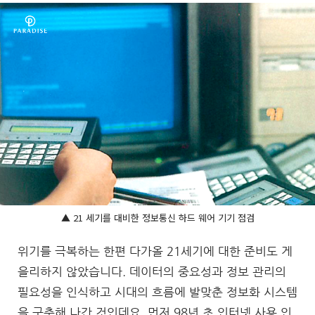
▲ 21 세기를 대비한 정보통신 하드 웨어 기기 점검
위기를 극복하는 한편 다가올 21세기에 대한 준비도 게
을리하지 않았습니다. 데이터의 중요성과 정보 관리의
필요성을 인식하고 시대의 흐름에 발맞춘 정보화 시스템
을 구축해 나간 것인데요. 먼저 98년 초 인터넷 사용 인