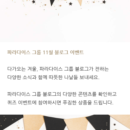
파라다이스 그룹 11월 블로그 이벤트
다가오는 겨울, 파라다이스 그룹 블로그가 전하는
다양한 소식과 함께 따뜻한 나날들 보내세요.
파라다이스 그룹 블로그의 다양한 콘텐츠를 확인하고
퀴즈 이벤트에 참여하시면 푸짐한 상품을 드립니다.