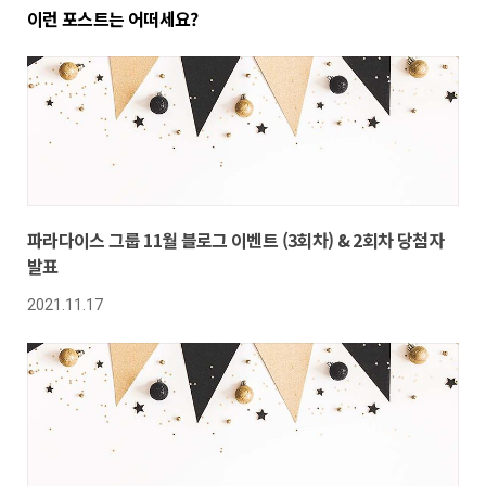
이런 포스트는 어떠세요?
파라다이스 그룹 11월 블로그 이벤트 (3회차) & 2회차 당첨자
발표
2021.11.17