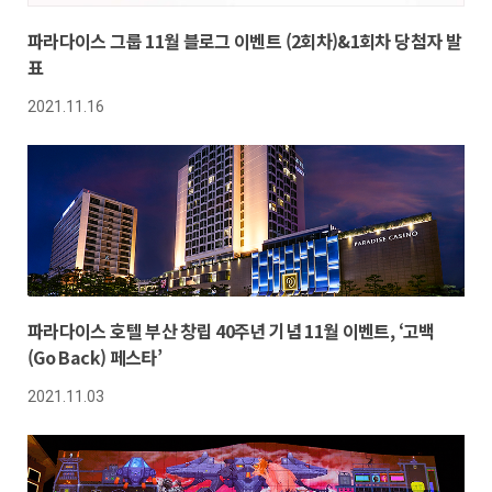
파라다이스 그룹 11월 블로그 이벤트 (2회차)&1회차 당첨자 발
표
2021.11.16
파라다이스 호텔 부산 창립 40주년 기념 11월 이벤트, ‘고백
(Go Back) 페스타’
2021.11.03