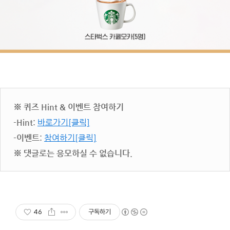
※ 퀴즈 Hint & 이벤트 참여하기
-Hint:
바로가기[클릭]
-이벤트:
참여하기[클릭]
※ 댓글로는 응모하실 수 없습니다.
46
구독하기