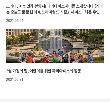
드라마, 예능 인기 촬영지! 파라다이스시티를 소개합니다 (개미
는 오늘도 뚠뚠 챕터 4, 드라마월드 시즌2, 헤이즈 - 헤픈 우연
라이브)
2021.06.04
5월 가정의 달, 어린이를 위한 파라다이스의 활동
2021.05.31