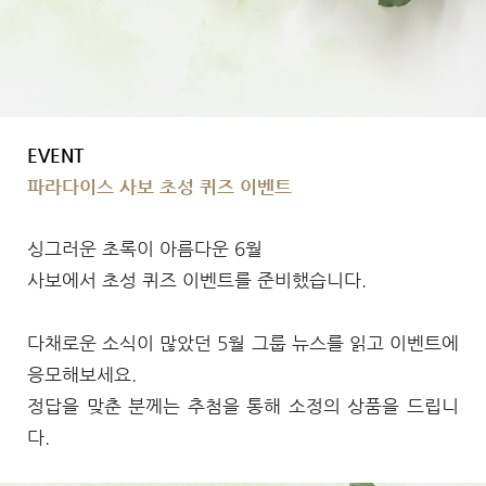
EVENT
파라다이스 사보 초성 퀴즈 이벤트
싱그러운 초록이 아름다운 6월
사보에서 초성 퀴즈 이벤트를 준비했습니다.
다채로운 소식이 많았던 5월 그룹 뉴스를 읽고 이벤트에
응모해보세요.
정답을 맞춘 분께는 추첨을 통해 소정의 상품을 드립니
다.