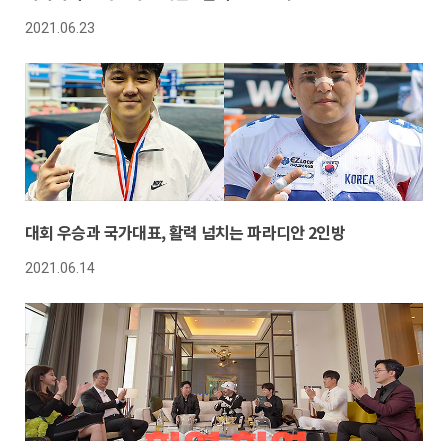
2021.06.23
대회 우승과 국가대표, 활력 넘치는 파라디안 2인방
2021.06.14