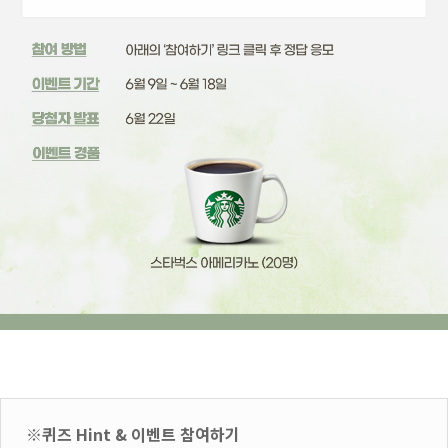
※퀴즈 Hint & 이벤트 참여하기