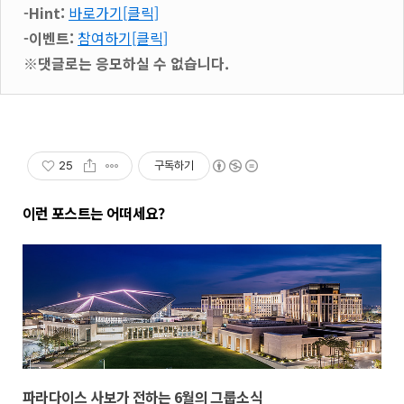
-Hint:
바로가기[클릭]
-이벤트:
참여하기[클릭]
※댓글로는 응모하실 수 없습니다.
25
구독하기
이런 포스트는 어떠세요?
파라다이스 사보가 전하는 6월의 그룹소식