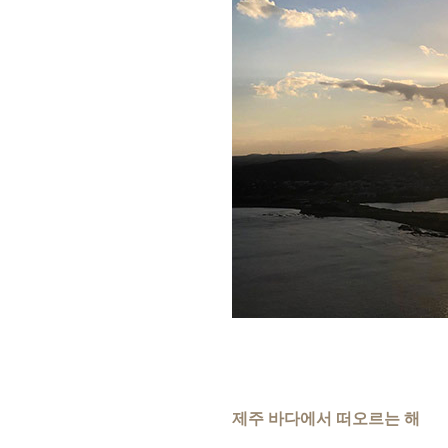
제주 바다에서 떠오르는 해