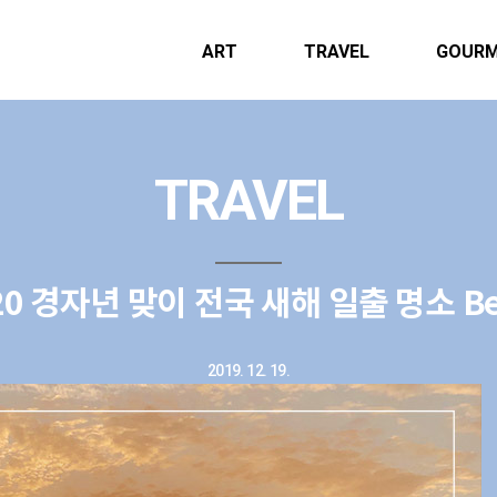
ART
TRAVEL
GOUR
TRAVEL
20 경자년 맞이 전국 새해 일출 명소 Be
2019. 12. 19.