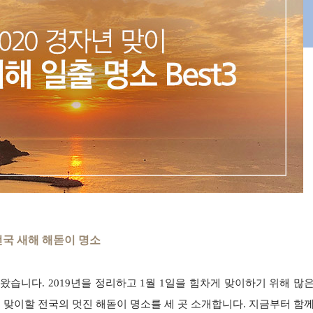
전국 새해 해돋이 명소
가왔습니다. 2019년을 정리하고 1월 1일을 힘차게 맞이하기
위해 많
으로 맞이할 전국의
멋진 해돋이 명소를 세 곳 소개합니다. 지금부터 함께