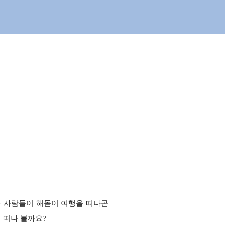
은 사람들이 해돋이 여행을 떠나곤
 떠나 볼까요?