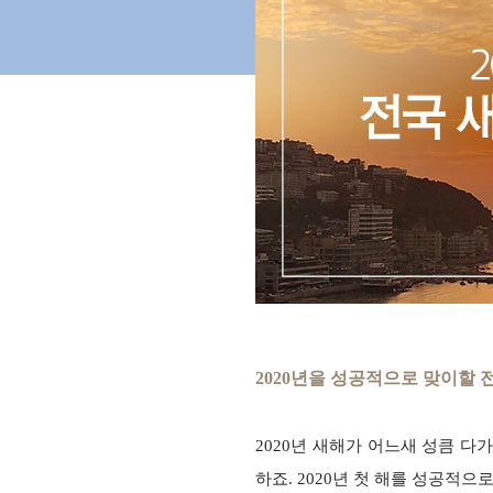
2020년을 성공적으로 맞이할 
2020년 새해가 어느새 성큼 다
하죠. 2020년 첫 해를 성공적