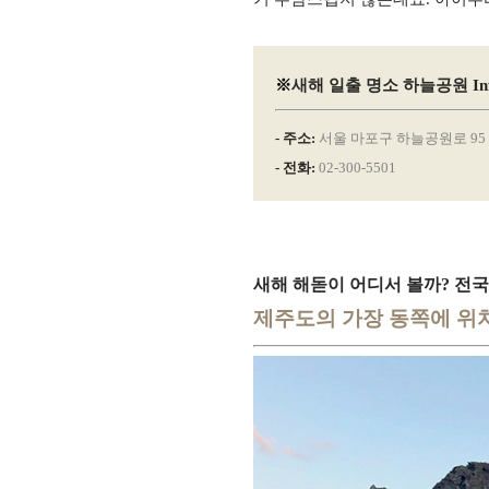
※
새해 일출 명소 하늘공원
In
- 주소:
서울 마포구 하늘공원로 95
- 전화:
02-300-5501
새해 해돋이 어디서 볼까? 전국
제주도의 가장 동쪽에 위