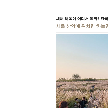
새해 해돋이 어디서 볼까? 전국
서울 상암에 위치한 하늘