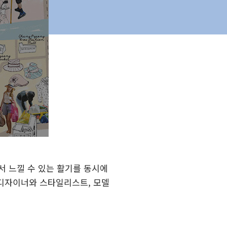
서 느낄 수 있는 활기를 동시에
 디자이너와 스타일리스트, 모델