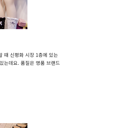
 때 신평화 시장 1층에 있는
 있는데요. 품질은 명품 브랜드