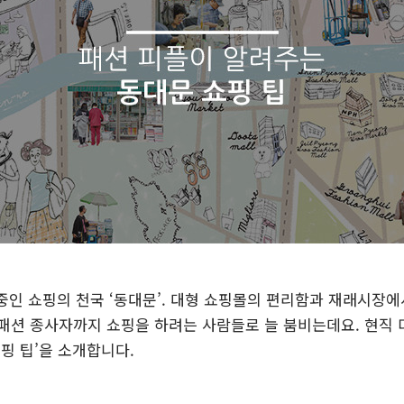
 중인 쇼핑의 천국 ‘동대문’. 대형 쇼핑몰의 편리함과 재래시장에
패션 종사자까지 쇼핑을 하려는 사람들로 늘 붐비는데요. 현직
핑 팁’을 소개합니다.