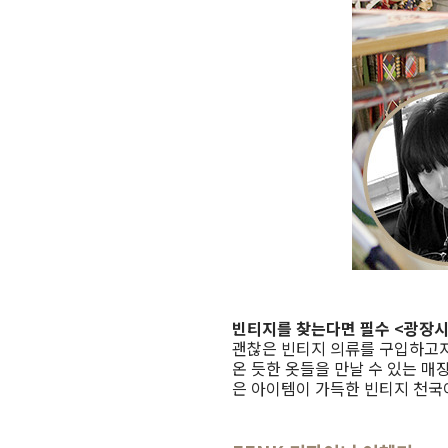
빈티지를 찾는다면 필수 <광장시
괜찮은 빈티지 의류를 구입하고자
온 듯한 옷들을 만날 수 있는 매
은 아이템이 가득한 빈티지 천국