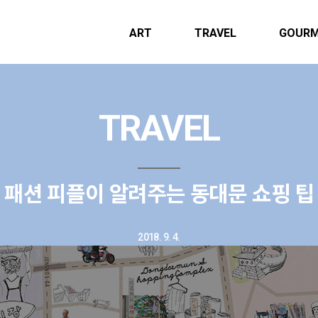
ART
TRAVEL
GOUR
TRAVEL
패션 피플이 알려주는 동대문 쇼핑 팁
2018. 9. 4.