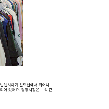
치 발렌시아가 컬렉션에서 튀어나
 되어 있어요. 광장시장은 보석 같