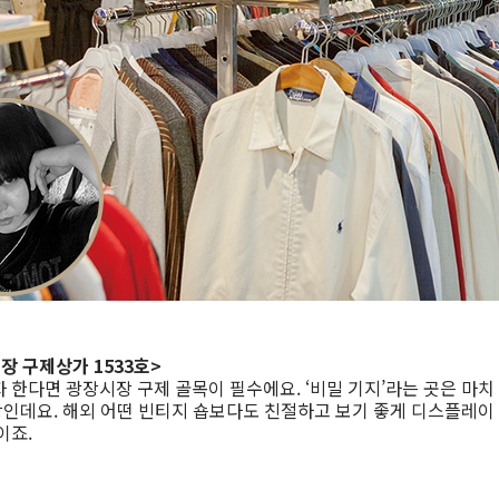
장 구제상가 1533호>
 한다면 광장시장 구제 골목이 필수에요. ‘비밀 기지’라는 곳은 마
장인데요. 해외 어떤 빈티지 숍보다도 친절하고 보기 좋게 디스플레이
이죠.