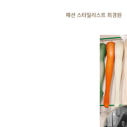
패션 스타일리스트 최경원