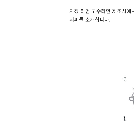
자칭 라면 고수라면 제조사에서
시피를 소개합니다.