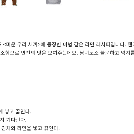
BS <미운 우리 새끼>에 등장한 마법 같은 라면 레시피입니다. 
고소함으로 반전의 맛을 보여주는데요. 남녀노소 불문하고 엄지
에 넣고 끓인다.
까지 기다린다.
에 김치와 라면을 넣고 끓인다.