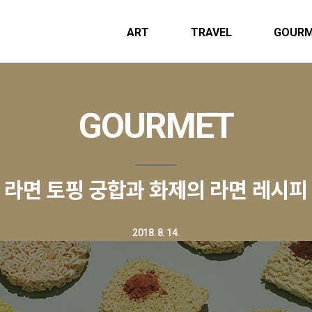
ART
TRAVEL
GOUR
GOURMET
라면 토핑 궁합과 화제의 라면 레시피
2018. 8. 14.