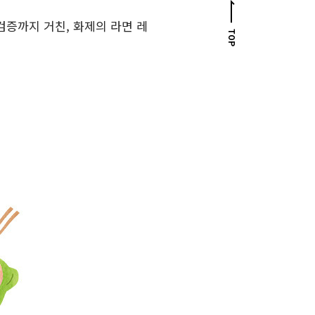
검증까지 거친, 화제의 라면 레
TOP