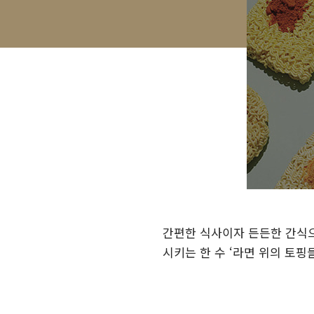
간편한 식사이자 든든한 간식으
시키는 한 수 ‘라면 위의 토핑