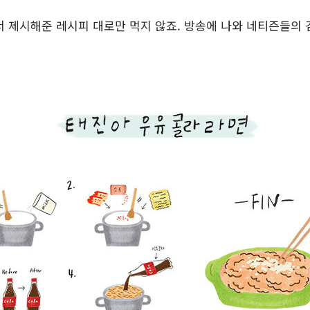
 제시해준 레시피 대로만 먹지 않죠. 방송에 나와 네티즌들의 