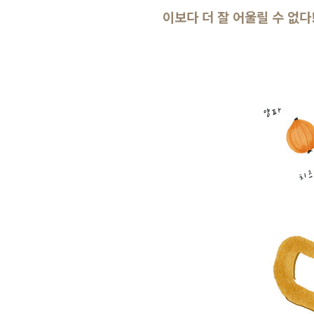
이보다 더 잘 어울릴 수 없다