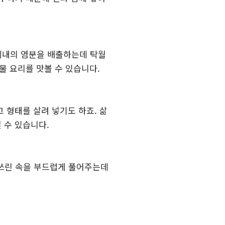
체내의 염분을 배출하는데 탁월
물 요리를 맛볼 수 있습니다.
고 형태를 살려 넣기도 하죠. 삶
 수 있습니다.
 쓰린 속을 부드럽게 풀어주는데